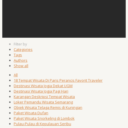
Filter by
Categories
Tags
Authors
Show all
All
18 Tempat Wisata Di Paris Perancis Favorit Traveler
Destinasi Wisata Jogja Dekat UGM
Destinasi Wisata Jogja Pagi Hari
Karangan Deskripsi Tempat Wisata
Loker Pemandu Wisata Semarang
Objek Wisata Telaga Remis di Kuningan
Paket Wisata Dufan
Paket Wisata Snorkeling di Lombok
Pulau-Pulau di Kepulauan Seribu