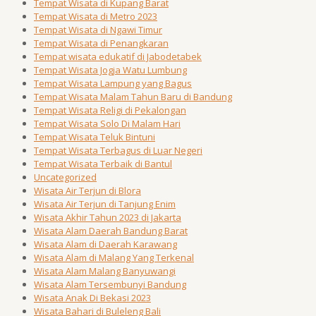
Tempat Wisata di Kupang Barat
Tempat Wisata di Metro 2023
Tempat Wisata di Ngawi Timur
Tempat Wisata di Penangkaran
Tempat wisata edukatif di Jabodetabek
Tempat Wisata Jogja Watu Lumbung
Tempat Wisata Lampung yang Bagus
Tempat Wisata Malam Tahun Baru di Bandung
Tempat Wisata Religi di Pekalongan
Tempat Wisata Solo Di Malam Hari
Tempat Wisata Teluk Bintuni
Tempat Wisata Terbagus di Luar Negeri
Tempat Wisata Terbaik di Bantul
Uncategorized
Wisata Air Terjun di Blora
Wisata Air Terjun di Tanjung Enim
Wisata Akhir Tahun 2023 di Jakarta
Wisata Alam Daerah Bandung Barat
Wisata Alam di Daerah Karawang
Wisata Alam di Malang Yang Terkenal
Wisata Alam Malang Banyuwangi
Wisata Alam Tersembunyi Bandung
Wisata Anak Di Bekasi 2023
Wisata Bahari di Buleleng Bali