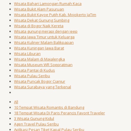
Wisata Bahari Lamongan Rumah Kaca
Wisata Bukit Alam Pasuruan
Wisata Bukit Kayoe Putih Kab. Mojokerto JaTim
Wisata Dekat Gunung Sumbing
Wisata di Bogor Naik Kereta
WIsata gunung merapi dengan jeep
Wisata Jawa Timur untuk Keluarga
Wisata Kuliner Malam Balikpapan
Wisata Kuningan Jawa Barat
Wisata Liburan
Wisata Malam di Majalengka
Wisata Museum WR Soepratman
Wisata Pantai di Kudus
Wisata Pulau Seribu
Wisata Puncak Bogor Cianjur
Wisata Surabaya yang Terkenal
All
10 Tempat Wisata Romantis di Bandung
18 Tempat Wisata Di Paris Perancis Favorit Traveler
3 Wisata Gunung Kidul
Agen Travel Pulau Seribu
Aplikasi Pesan Tiket Kapal Pulau Seribu