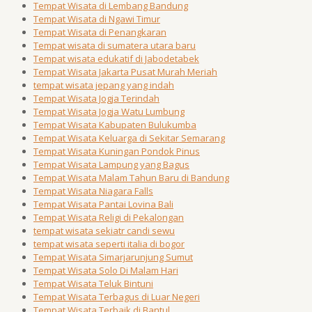
Tempat Wisata di Lembang Bandung
Tempat Wisata di Ngawi Timur
Tempat Wisata di Penangkaran
Tempat wisata di sumatera utara baru
Tempat wisata edukatif di Jabodetabek
Tempat Wisata Jakarta Pusat Murah Meriah
tempat wisata jepang yang indah
Tempat Wisata Jogja Terindah
Tempat Wisata Jogja Watu Lumbung
Tempat Wisata Kabupaten Bulukumba
Tempat Wisata Keluarga di Sekitar Semarang
Tempat Wisata Kuningan Pondok Pinus
Tempat Wisata Lampung yang Bagus
Tempat Wisata Malam Tahun Baru di Bandung
Tempat Wisata Niagara Falls
Tempat Wisata Pantai Lovina Bali
Tempat Wisata Religi di Pekalongan
tempat wisata sekiatr candi sewu
tempat wisata seperti italia di bogor
Tempat Wisata Simarjarunjung Sumut
Tempat Wisata Solo Di Malam Hari
Tempat Wisata Teluk Bintuni
Tempat Wisata Terbagus di Luar Negeri
Tempat Wisata Terbaik di Bantul