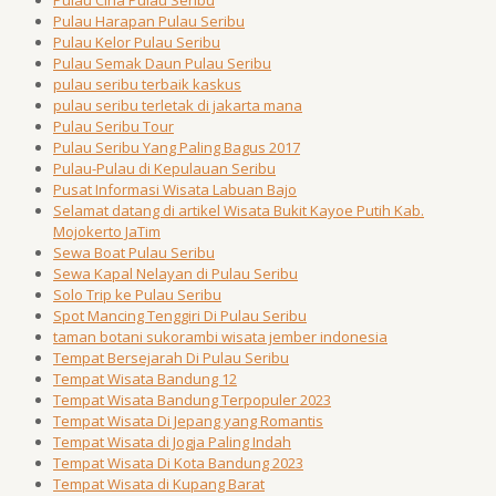
Pulau Cina Pulau Seribu
Pulau Harapan Pulau Seribu
Pulau Kelor Pulau Seribu
Pulau Semak Daun Pulau Seribu
pulau seribu terbaik kaskus
pulau seribu terletak di jakarta mana
Pulau Seribu Tour
Pulau Seribu Yang Paling Bagus 2017
Pulau-Pulau di Kepulauan Seribu
Pusat Informasi Wisata Labuan Bajo
Selamat datang di artikel Wisata Bukit Kayoe Putih Kab.
Mojokerto JaTim
Sewa Boat Pulau Seribu
Sewa Kapal Nelayan di Pulau Seribu
Solo Trip ke Pulau Seribu
Spot Mancing Tenggiri Di Pulau Seribu
taman botani sukorambi wisata jember indonesia
Tempat Bersejarah Di Pulau Seribu
Tempat Wisata Bandung 12
Tempat Wisata Bandung Terpopuler 2023
Tempat Wisata Di Jepang yang Romantis
Tempat Wisata di Jogja Paling Indah
Tempat Wisata Di Kota Bandung 2023
Tempat Wisata di Kupang Barat