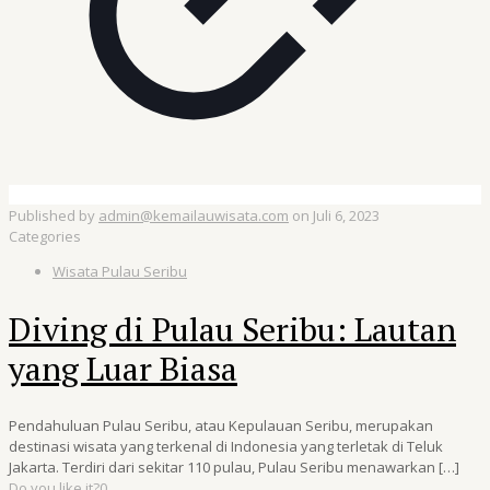
Published by
admin@kemailauwisata.com
on
Juli 6, 2023
Categories
Wisata Pulau Seribu
Diving di Pulau Seribu: Lautan
yang Luar Biasa
Pendahuluan Pulau Seribu, atau Kepulauan Seribu, merupakan
destinasi wisata yang terkenal di Indonesia yang terletak di Teluk
Jakarta. Terdiri dari sekitar 110 pulau, Pulau Seribu menawarkan
[…]
Do you like it?
0