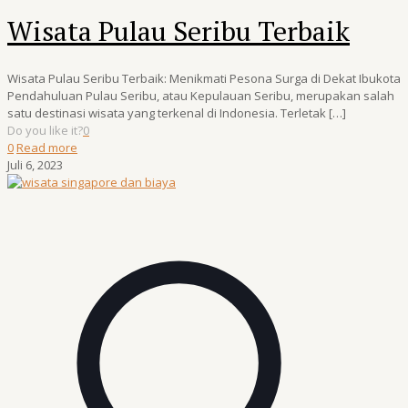
Wisata Pulau Seribu Terbaik
Wisata Pulau Seribu Terbaik: Menikmati Pesona Surga di Dekat Ibukota
Pendahuluan Pulau Seribu, atau Kepulauan Seribu, merupakan salah
satu destinasi wisata yang terkenal di Indonesia. Terletak
[…]
Do you like it?
0
0
Read more
Juli 6, 2023