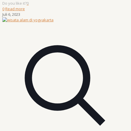
Do you like it?
0
0
Read more
Juli 6, 2023