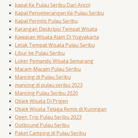
kapal Ke Pulau Seribu Dari Ancol
Kapal Penyeberangan Ke Pulau Seribu
Kapal Perintis Pulau Seribu
Karangan Deskripsi Tempat Wisata
Kawasan Wisata Alam Di Yogyakarta
Letak Tempat Wisata Pulau Seribu
Libur ke Pulau Seribu
Loker Pemandu Wisata Semarang
Macam-Macam Pulau Seribu
Mancing di Pulau Seribu
mancing di pulau seribu 2023
Mancing Pulau Seribu 2020
Objek Wisata Di Prigen
Objek Wisata Telaga Remis di Kuningan
Open Trip Pulau Seribu 2023
Outbound Pulau Seribu
Paket Camping di Pulau Seribu