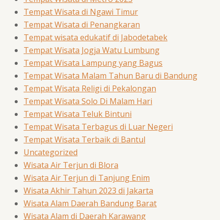
Tempat Wisata di Ngawi Timur
Tempat Wisata di Penangkaran
Tempat wisata edukatif di Jabodetabek
Tempat Wisata Jogja Watu Lumbung
Tempat Wisata Lampung yang Bagus
Tempat Wisata Malam Tahun Baru di Bandung
Tempat Wisata Religi di Pekalongan
Tempat Wisata Solo Di Malam Hari
Tempat Wisata Teluk Bintuni
Tempat Wisata Terbagus di Luar Negeri
Tempat Wisata Terbaik di Bantul
Uncategorized
Wisata Air Terjun di Blora
Wisata Air Terjun di Tanjung Enim
Wisata Akhir Tahun 2023 di Jakarta
Wisata Alam Daerah Bandung Barat
Wisata Alam di Daerah Karawang