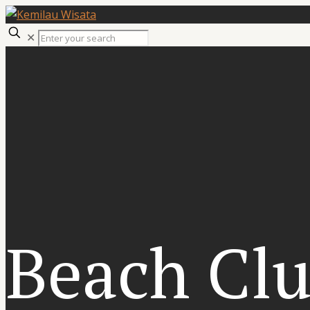
✕
Beach Cl