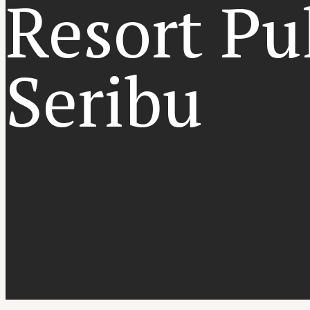
Resort Pu
Seribu