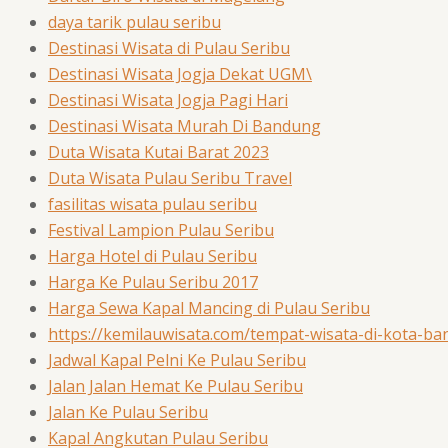
daya tarik pulau seribu
Destinasi Wisata di Pulau Seribu
Destinasi Wisata Jogja Dekat UGM\
Destinasi Wisata Jogja Pagi Hari
Destinasi Wisata Murah Di Bandung
Duta Wisata Kutai Barat 2023
Duta Wisata Pulau Seribu Travel
fasilitas wisata pulau seribu
Festival Lampion Pulau Seribu
Harga Hotel di Pulau Seribu
Harga Ke Pulau Seribu 2017
Harga Sewa Kapal Mancing di Pulau Seribu
https://kemilauwisata.com/tempat-wisata-di-kota-b
Jadwal Kapal Pelni Ke Pulau Seribu
Jalan Jalan Hemat Ke Pulau Seribu
Jalan Ke Pulau Seribu
Kapal Angkutan Pulau Seribu