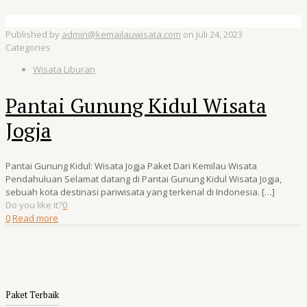
Published by
admin@kemailauwisata.com
on
Juli 24, 2023
Categories
Wisata Liburan
Pantai Gunung Kidul Wisata
Jogja
Pantai Gunung Kidul: Wisata Jogja Paket Dari Kemilau Wisata
Pendahuluan Selamat datang di Pantai Gunung Kidul Wisata Jogja,
sebuah kota destinasi pariwisata yang terkenal di Indonesia.
[…]
Do you like it?
0
0
Read more
Paket Terbaik