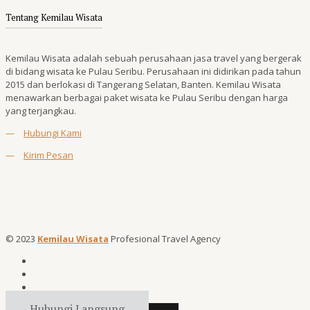
Tentang Kemilau Wisata
Kemilau Wisata adalah sebuah perusahaan jasa travel yang bergerak
di bidang wisata ke Pulau Seribu. Perusahaan ini didirikan pada tahun
2015 dan berlokasi di Tangerang Selatan, Banten. Kemilau Wisata
menawarkan berbagai paket wisata ke Pulau Seribu dengan harga
yang terjangkau.
—
Hubungi Kami
—
Kirim Pesan
© 2023
Kemilau Wisata
Profesional Travel Agency
Hubungi Langsung