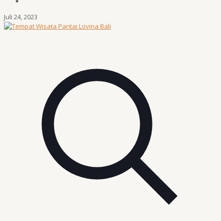
Juli 24, 2023