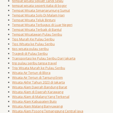
tempat wisata sekiatr candi sewu
tempat wisata seperti italia di bogor
Tempat Wisata Simarjarunjung Sumut
Tempat Wisata Solo Di Malam Hari
Tempat Wisata Teluk Bintuni
Tempat Wisata Terbagus di Luar Negeri
Tempat Wisata Terbaik di Bantul
Tempat Wisatawan Pulau Seribu
Tips Murah Ke Pulau Seribu
Tips WIsata ke Pulau Seribu
tips wisata pulau seribu
Tragedi di Pulau Seribu
Transportasi ke Pulau Seribu Dari Jakarta
trip pulau seribu tanpa travel
Trip Wisata Murah ke Pulau Seribu
Wisata Air Terjun di Blora
Wisata Air Terjun di Tanjung Enim
Wisata Akhir Tahun 2023 di Jakarta
Wisata Alam Daerah Bandung Barat
Wisata Alam di Daerah Karawang
Wisata Alam di Malang Yang Terkenal
Wisata Alam Kabupaten Buto
Wisata Alam Malang Banyuwangi
Wisata Alam Posong Temanggung Central Java