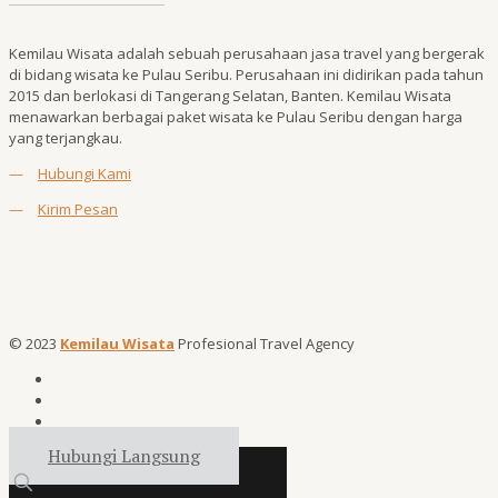
Kemilau Wisata adalah sebuah perusahaan jasa travel yang bergerak
di bidang wisata ke Pulau Seribu. Perusahaan ini didirikan pada tahun
2015 dan berlokasi di Tangerang Selatan, Banten. Kemilau Wisata
menawarkan berbagai paket wisata ke Pulau Seribu dengan harga
yang terjangkau.
—
Hubungi Kami
—
Kirim Pesan
© 2023
Kemilau Wisata
Profesional Travel Agency
Hubungi Langsung