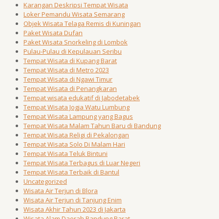
Karangan Deskripsi Tempat Wisata
Loker Pemandu Wisata Semarang
Objek Wisata Telaga Remis di Kuningan
Paket Wisata Dufan
Paket Wisata Snorkeling di Lombok
Pulau-Pulau di Kepulauan Seribu
Tempat Wisata di Kupang Barat
Tempat Wisata di Metro 2023
Tempat Wisata di Ngawi Timur
Tempat Wisata di Penangkaran
Tempat wisata edukatif di Jabodetabek
Tempat Wisata Jogja Watu Lumbung
Tempat Wisata Lampung yang Bagus
Tempat Wisata Malam Tahun Baru di Bandung
Tempat Wisata Religi di Pekalongan
Tempat Wisata Solo Di Malam Hari
Tempat Wisata Teluk Bintuni
Tempat Wisata Terbagus di Luar Negeri
Tempat Wisata Terbaik di Bantul
Uncategorized
Wisata Air Terjun di Blora
Wisata Air Terjun di Tanjung Enim
Wisata Akhir Tahun 2023 di Jakarta
Wisata Alam Daerah Bandung Barat