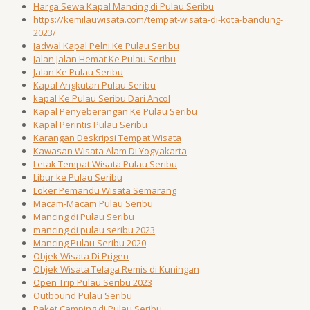
Harga Sewa Kapal Mancing di Pulau Seribu
https://kemilauwisata.com/tempat-wisata-di-kota-bandung-
2023/
Jadwal Kapal Pelni Ke Pulau Seribu
Jalan Jalan Hemat Ke Pulau Seribu
Jalan Ke Pulau Seribu
Kapal Angkutan Pulau Seribu
kapal Ke Pulau Seribu Dari Ancol
Kapal Penyeberangan Ke Pulau Seribu
Kapal Perintis Pulau Seribu
Karangan Deskripsi Tempat Wisata
Kawasan Wisata Alam Di Yogyakarta
Letak Tempat Wisata Pulau Seribu
Libur ke Pulau Seribu
Loker Pemandu Wisata Semarang
Macam-Macam Pulau Seribu
Mancing di Pulau Seribu
mancing di pulau seribu 2023
Mancing Pulau Seribu 2020
Objek Wisata Di Prigen
Objek Wisata Telaga Remis di Kuningan
Open Trip Pulau Seribu 2023
Outbound Pulau Seribu
Paket Camping di Pulau Seribu