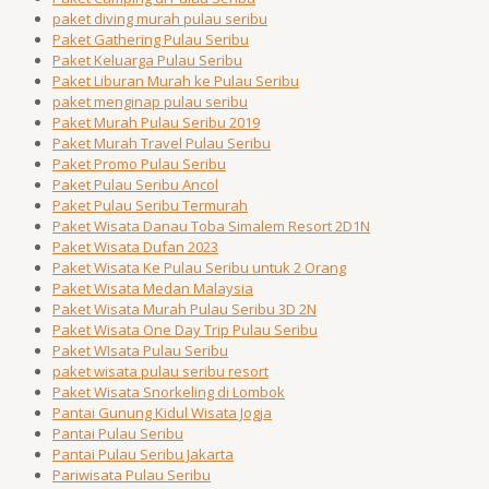
paket diving murah pulau seribu
Paket Gathering Pulau Seribu
Paket Keluarga Pulau Seribu
Paket Liburan Murah ke Pulau Seribu
paket menginap pulau seribu
Paket Murah Pulau Seribu 2019
Paket Murah Travel Pulau Seribu
Paket Promo Pulau Seribu
Paket Pulau Seribu Ancol
Paket Pulau Seribu Termurah
Paket Wisata Danau Toba Simalem Resort 2D1N
Paket Wisata Dufan 2023
Paket Wisata Ke Pulau Seribu untuk 2 Orang
Paket Wisata Medan Malaysia
Paket Wisata Murah Pulau Seribu 3D 2N
Paket Wisata One Day Trip Pulau Seribu
Paket WIsata Pulau Seribu
paket wisata pulau seribu resort
Paket Wisata Snorkeling di Lombok
Pantai Gunung Kidul Wisata Jogja
Pantai Pulau Seribu
Pantai Pulau Seribu Jakarta
Pariwisata Pulau Seribu