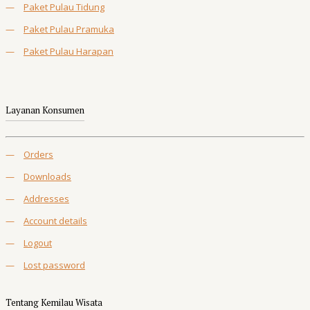
—
Paket Pulau Tidung
—
Paket Pulau Pramuka
—
Paket Pulau Harapan
Layanan Konsumen
—
Orders
—
Downloads
—
Addresses
—
Account details
—
Logout
—
Lost password
Tentang Kemilau Wisata