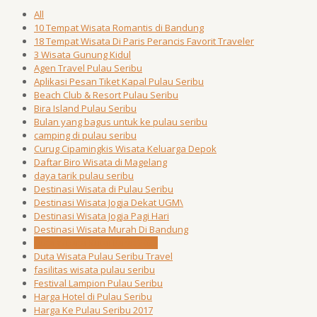
All
10 Tempat Wisata Romantis di Bandung
18 Tempat Wisata Di Paris Perancis Favorit Traveler
3 Wisata Gunung Kidul
Agen Travel Pulau Seribu
Aplikasi Pesan Tiket Kapal Pulau Seribu
Beach Club & Resort Pulau Seribu
Bira Island Pulau Seribu
Bulan yang bagus untuk ke pulau seribu
camping di pulau seribu
Curug Cipamingkis Wisata Keluarga Depok
Daftar Biro Wisata di Magelang
daya tarik pulau seribu
Destinasi Wisata di Pulau Seribu
Destinasi Wisata Jogja Dekat UGM\
Destinasi Wisata Jogja Pagi Hari
Destinasi Wisata Murah Di Bandung
Duta Wisata Kutai Barat 2023
Duta Wisata Pulau Seribu Travel
fasilitas wisata pulau seribu
Festival Lampion Pulau Seribu
Harga Hotel di Pulau Seribu
Harga Ke Pulau Seribu 2017