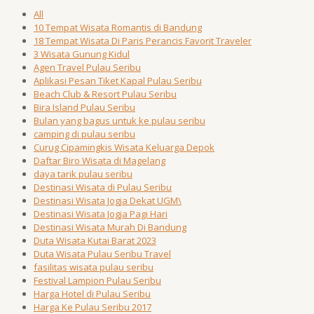
All
10 Tempat Wisata Romantis di Bandung
18 Tempat Wisata Di Paris Perancis Favorit Traveler
3 Wisata Gunung Kidul
Agen Travel Pulau Seribu
Aplikasi Pesan Tiket Kapal Pulau Seribu
Beach Club & Resort Pulau Seribu
Bira Island Pulau Seribu
Bulan yang bagus untuk ke pulau seribu
camping di pulau seribu
Curug Cipamingkis Wisata Keluarga Depok
Daftar Biro Wisata di Magelang
daya tarik pulau seribu
Destinasi Wisata di Pulau Seribu
Destinasi Wisata Jogja Dekat UGM\
Destinasi Wisata Jogja Pagi Hari
Destinasi Wisata Murah Di Bandung
Duta Wisata Kutai Barat 2023
Duta Wisata Pulau Seribu Travel
fasilitas wisata pulau seribu
Festival Lampion Pulau Seribu
Harga Hotel di Pulau Seribu
Harga Ke Pulau Seribu 2017