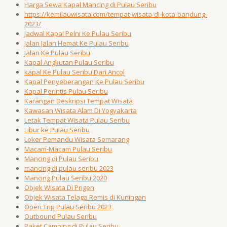
Harga Sewa Kapal Mancing di Pulau Seribu
https://kemilauwisata.com/tempat-wisata-di-kota-bandung-
2023/
Jadwal Kapal Pelni Ke Pulau Seribu
Jalan Jalan Hemat Ke Pulau Seribu
Jalan Ke Pulau Seribu
Kapal Angkutan Pulau Seribu
kapal Ke Pulau Seribu Dari Ancol
Kapal Penyeberangan Ke Pulau Seribu
Kapal Perintis Pulau Seribu
Karangan Deskripsi Tempat Wisata
Kawasan Wisata Alam Di Yogyakarta
Letak Tempat Wisata Pulau Seribu
Libur ke Pulau Seribu
Loker Pemandu Wisata Semarang
Macam-Macam Pulau Seribu
Mancing di Pulau Seribu
mancing di pulau seribu 2023
Mancing Pulau Seribu 2020
Objek Wisata Di Prigen
Objek Wisata Telaga Remis di Kuningan
Open Trip Pulau Seribu 2023
Outbound Pulau Seribu
Paket Camping di Pulau Seribu