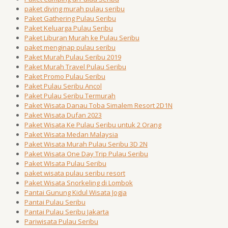
paket diving murah pulau seribu
Paket Gathering Pulau Seribu
Paket Keluarga Pulau Seribu
Paket Liburan Murah ke Pulau Seribu
paket menginap pulau seribu
Paket Murah Pulau Seribu 2019
Paket Murah Travel Pulau Seribu
Paket Promo Pulau Seribu
Paket Pulau Seribu Ancol
Paket Pulau Seribu Termurah
Paket Wisata Danau Toba Simalem Resort 2D1N
Paket Wisata Dufan 2023
Paket Wisata Ke Pulau Seribu untuk 2 Orang
Paket Wisata Medan Malaysia
Paket Wisata Murah Pulau Seribu 3D 2N
Paket Wisata One Day Trip Pulau Seribu
Paket WIsata Pulau Seribu
paket wisata pulau seribu resort
Paket Wisata Snorkeling di Lombok
Pantai Gunung Kidul Wisata Jogja
Pantai Pulau Seribu
Pantai Pulau Seribu Jakarta
Pariwisata Pulau Seribu