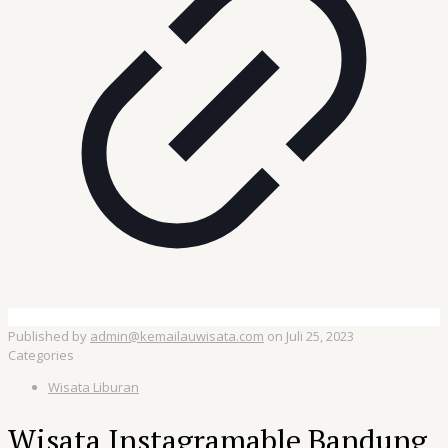
Published by
admin@kemailauwisata.com
on
Juli 25, 2023
Categories
Wisata Liburan
Wisata Instagramable Bandung