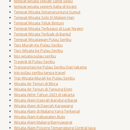
tempat wisata sekiatr candi sewu
tempat wisata seperti italia di bogor
Tempat Wisata Simarjarunjung Sumut
Tempat Wisata Solo Di Malam Hari
Tempat Wisata Teluk Bintuni
Tempat Wisata Terbagus di Luar Negeri
Tempat Wisata Terbaik di Bantul
Tempat Wisatawan Pulau Seribu
Tips Murah Ke Pulau Seribu
Tips WIsata ke Pulau Seribu
tips wisata pulau seribu
Tragedi di Pulau Seribu
Transportasi ke Pulau Seribu Dari Jakarta
trip pulau seribu tanpa travel
Trip Wisata Murah ke Pulau Seribu
Wisata Air Terjun di Blora
Wisata Air Terjun di Tanjung Enim
Wisata Akhir Tahun 2023 di Jakarta
Wisata Alam Daerah Bandung Barat
Wisata Alam di Daerah Karawang
Wisata Alam di Malang Yang Terkenal
Wisata Alam Kabupaten Buto
Wisata Alam Malang Banyuwangi
Wisata Alam Posong Temanggung Central Java