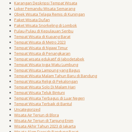
Karangan Deskripsi Tempat Wisata
Loker Pemandu Wisata Semarang
Objek Wisata Telaga Remis di Kuningan
Paket Wisata Dufan
Paket Wisata Snorkeling di Lombok
Pulau-Pulau di Kepulauan Seribu
Tempat Wisata di Kupang Barat
Tempat Wisata di Metro 2023
Tempat Wisata di Ngawi Timur
Tempat Wisata di Penangkaran
Tempat wisata edukatif di Jabodetabek
Tempat Wisata Jogja Watu Lumbung
Tempat Wisata Lampung yang Bagus
Tempat Wisata Malam Tahun Baru di Bandung
Tempat Wisata Religi di Pekalongan
Tempat Wisata Solo Di Malam Hari
Tempat Wisata Teluk Bintuni
Tempat Wisata Terbagus di Luar Negeri
Tempat Wisata Terbaik di Bantul
Uncategorized
Wisata Air Terjun di Blora
Wisata Air Terjun di Tanjung Enim
Wisata Akhir Tahun 2023 di Jakarta
Wisata Alam Daerah Bandung Barat