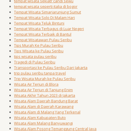
tempat wisata sekiatr candi sewu
tempat wisata seperti italia di bogor
Tempat Wisata Simarjarunjung Sumut
Tempat Wisata Solo Di Malam Hari
Tempat Wisata Teluk Bintuni
Tempat Wisata Terbagus di Luar Negeri
Tempat Wisata Terbaik di Bantul
Tempat Wisatawan Pulau Seribu
Tips Murah Ke Pulau Seribu
Tips WIsata ke Pulau Seribu
tips wisata pulau seribu
Tragedi di Pulau Seribu
Transportasi ke Pulau Seribu Dari Jakarta
trip pulau seribu tanpa travel
Trip Wisata Murah ke Pulau Seribu
Wisata Air Terjun di Blora
Wisata Air Terjun di Tanjung Enim
Wisata Akhir Tahun 2023 di Jakarta
Wisata Alam Daerah Bandung Barat
Wisata Alam di Daerah Karawang
Wisata Alam di Malang Yang Terkenal
Wisata Alam Kabupaten Buto
Wisata Alam Malang Banyuwangi
Wisata Alam Posong Temanggung Central Java