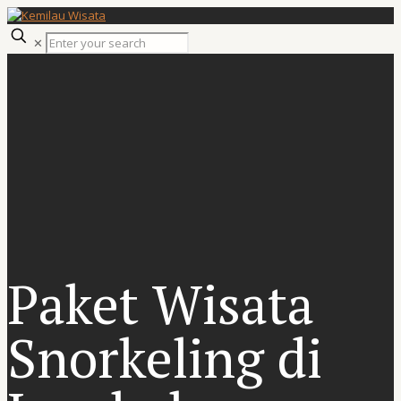
✕
Paket Wisata
Snorkeling di