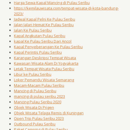
Harga Sewa Kapal Mancing di Pulau Seribu
https://kemilauwisata.com/tempat-wisata-di-kota-bandung-
2023/
Jadwal Kapal Pelni Ke Pulau Seribu
Jalan Jalan Hemat Ke Pulau Seribu
Jalan Ke Pulau Seribu
Kapal Angkutan Pulau Seribu
kapal Ke Pulau Seribu Dari Ancol
Kapal Penyeberangan Ke Pulau Seribu
Kapal Perintis Pulau Seribu
Karangan Deskripsi Tempat Wisata
Kawasan Wisata Alam Di Yogyakarta
Letak Tempat Wisata Pulau Seribu
Libur ke Pulau Seribu
Loker Pemandu Wisata Semarang
Macam-Macam Pulau Seribu
Mancing di Pulau Seribu
mancing di pulau seribu 2023
Mancing Pulau Seribu 2020
Objek Wisata Di Prigen
Objek Wisata Telaga Remis di Kuningan
Open Trip Pulau Seribu 2023
Outbound Pulau Seribu
Paket Camping di Pulau Seribu