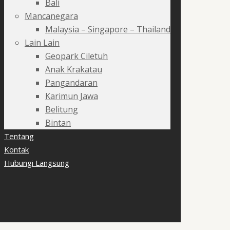
Bali
Mancanegara
Malaysia – Singapore – Thailand
Lain Lain
Geopark Ciletuh
Anak Krakatau
Pangandaran
Karimun Jawa
Belitung
Bintan
Tentang
Kontak
Hubungi Langsung