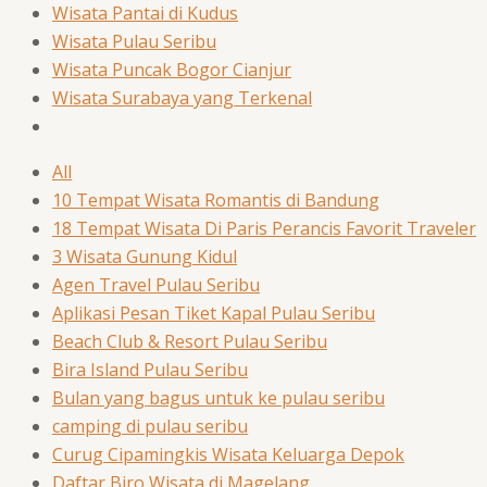
Wisata Pantai di Kudus
Wisata Pulau Seribu
Wisata Puncak Bogor Cianjur
Wisata Surabaya yang Terkenal
All
10 Tempat Wisata Romantis di Bandung
18 Tempat Wisata Di Paris Perancis Favorit Traveler
3 Wisata Gunung Kidul
Agen Travel Pulau Seribu
Aplikasi Pesan Tiket Kapal Pulau Seribu
Beach Club & Resort Pulau Seribu
Bira Island Pulau Seribu
Bulan yang bagus untuk ke pulau seribu
camping di pulau seribu
Curug Cipamingkis Wisata Keluarga Depok
Daftar Biro Wisata di Magelang