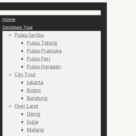
Home
Destinasi Tour
Pulau Seribu
Pulau Tidung
Pulau Pramuka
Pulau Pari
Pulau Harapan
City Tour
Jakarta
Bogor
Bandung
Over Land
Dieng
Jogja
Malang