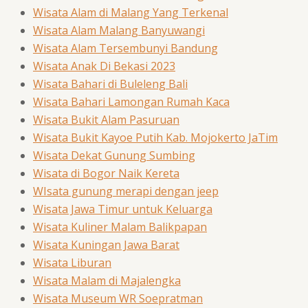
Wisata Alam di Malang Yang Terkenal
Wisata Alam Malang Banyuwangi
Wisata Alam Tersembunyi Bandung
Wisata Anak Di Bekasi 2023
Wisata Bahari di Buleleng Bali
Wisata Bahari Lamongan Rumah Kaca
Wisata Bukit Alam Pasuruan
Wisata Bukit Kayoe Putih Kab. Mojokerto JaTim
Wisata Dekat Gunung Sumbing
Wisata di Bogor Naik Kereta
WIsata gunung merapi dengan jeep
Wisata Jawa Timur untuk Keluarga
Wisata Kuliner Malam Balikpapan
Wisata Kuningan Jawa Barat
Wisata Liburan
Wisata Malam di Majalengka
Wisata Museum WR Soepratman