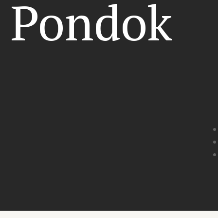
 Pondok