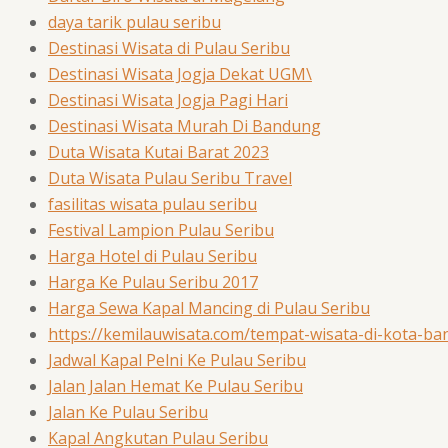
daya tarik pulau seribu
Destinasi Wisata di Pulau Seribu
Destinasi Wisata Jogja Dekat UGM\
Destinasi Wisata Jogja Pagi Hari
Destinasi Wisata Murah Di Bandung
Duta Wisata Kutai Barat 2023
Duta Wisata Pulau Seribu Travel
fasilitas wisata pulau seribu
Festival Lampion Pulau Seribu
Harga Hotel di Pulau Seribu
Harga Ke Pulau Seribu 2017
Harga Sewa Kapal Mancing di Pulau Seribu
https://kemilauwisata.com/tempat-wisata-di-kota-b
Jadwal Kapal Pelni Ke Pulau Seribu
Jalan Jalan Hemat Ke Pulau Seribu
Jalan Ke Pulau Seribu
Kapal Angkutan Pulau Seribu