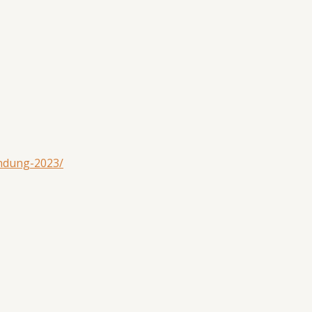
andung-2023/