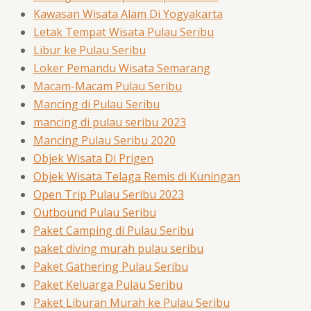
Kawasan Wisata Alam Di Yogyakarta
Letak Tempat Wisata Pulau Seribu
Libur ke Pulau Seribu
Loker Pemandu Wisata Semarang
Macam-Macam Pulau Seribu
Mancing di Pulau Seribu
mancing di pulau seribu 2023
Mancing Pulau Seribu 2020
Objek Wisata Di Prigen
Objek Wisata Telaga Remis di Kuningan
Open Trip Pulau Seribu 2023
Outbound Pulau Seribu
Paket Camping di Pulau Seribu
paket diving murah pulau seribu
Paket Gathering Pulau Seribu
Paket Keluarga Pulau Seribu
Paket Liburan Murah ke Pulau Seribu