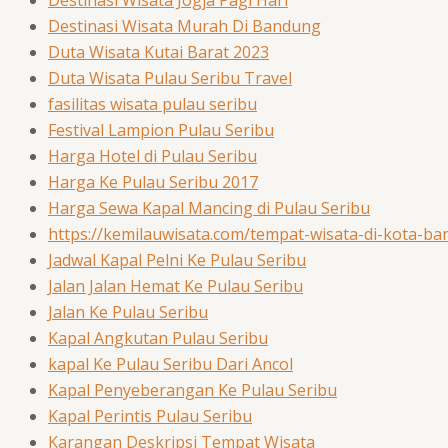
Destinasi Wisata Jogja Pagi Hari
Destinasi Wisata Murah Di Bandung
Duta Wisata Kutai Barat 2023
Duta Wisata Pulau Seribu Travel
fasilitas wisata pulau seribu
Festival Lampion Pulau Seribu
Harga Hotel di Pulau Seribu
Harga Ke Pulau Seribu 2017
Harga Sewa Kapal Mancing di Pulau Seribu
https://kemilauwisata.com/tempat-wisata-di-kota-b
Jadwal Kapal Pelni Ke Pulau Seribu
Jalan Jalan Hemat Ke Pulau Seribu
Jalan Ke Pulau Seribu
Kapal Angkutan Pulau Seribu
kapal Ke Pulau Seribu Dari Ancol
Kapal Penyeberangan Ke Pulau Seribu
Kapal Perintis Pulau Seribu
Karangan Deskripsi Tempat Wisata