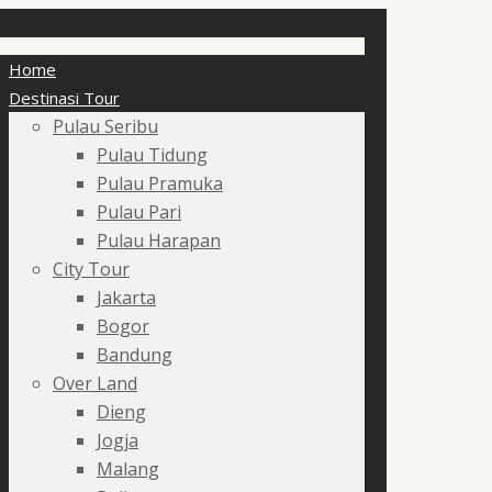
Home
Destinasi Tour
Pulau Seribu
Pulau Tidung
Pulau Pramuka
Pulau Pari
Pulau Harapan
City Tour
Jakarta
Bogor
Bandung
Over Land
Dieng
Jogja
Malang