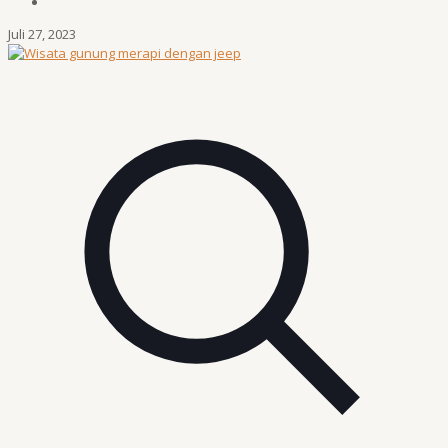
Juli 27, 2023