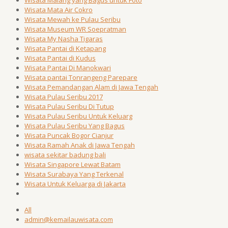
Wisata Malang yang Bagus untuk Foto
Wisata Mata Air Cokro
Wisata Mewah ke Pulau Seribu
Wisata Museum WR Soepratman
Wisata My Nasha Tigaras
Wisata Pantai di Ketapang
Wisata Pantai di Kudus
Wisata Pantai Di Manokwari
Wisata pantai Tonrangeng Parepare
Wisata Pemandangan Alam di Jawa Tengah
Wisata Pulau Seribu 2017
Wisata Pulau Seribu Di Tutup
Wisata Pulau Seribu Untuk Keluarg
Wisata Pulau Seribu Yang Bagus
Wisata Puncak Bogor Cianjur
Wisata Ramah Anak di Jawa Tengah
wisata sekitar badung bali
Wisata Singapore Lewat Batam
Wisata Surabaya Yang Terkenal
Wisata Untuk Keluarga di Jakarta
All
admin@kemailauwisata.com