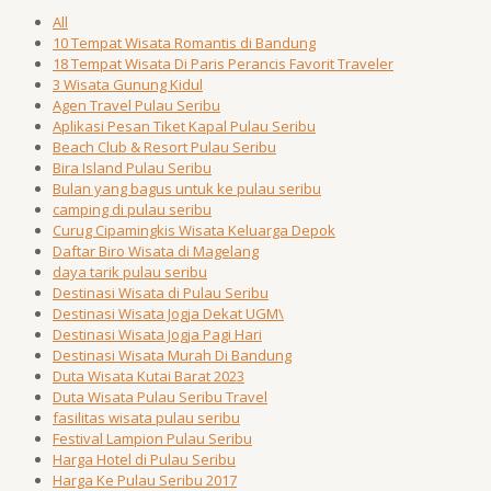
All
10 Tempat Wisata Romantis di Bandung
18 Tempat Wisata Di Paris Perancis Favorit Traveler
3 Wisata Gunung Kidul
Agen Travel Pulau Seribu
Aplikasi Pesan Tiket Kapal Pulau Seribu
Beach Club & Resort Pulau Seribu
Bira Island Pulau Seribu
Bulan yang bagus untuk ke pulau seribu
camping di pulau seribu
Curug Cipamingkis Wisata Keluarga Depok
Daftar Biro Wisata di Magelang
daya tarik pulau seribu
Destinasi Wisata di Pulau Seribu
Destinasi Wisata Jogja Dekat UGM\
Destinasi Wisata Jogja Pagi Hari
Destinasi Wisata Murah Di Bandung
Duta Wisata Kutai Barat 2023
Duta Wisata Pulau Seribu Travel
fasilitas wisata pulau seribu
Festival Lampion Pulau Seribu
Harga Hotel di Pulau Seribu
Harga Ke Pulau Seribu 2017