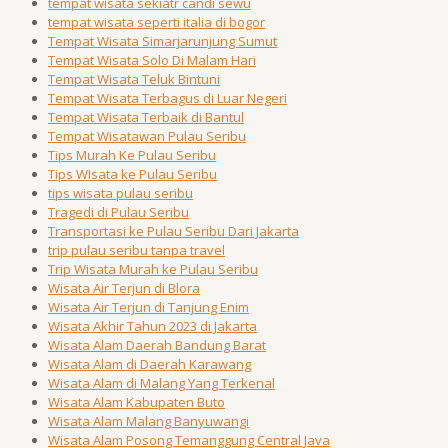
tempat wisata sekiatr candi sewu
tempat wisata seperti italia di bogor
Tempat Wisata Simarjarunjung Sumut
Tempat Wisata Solo Di Malam Hari
Tempat Wisata Teluk Bintuni
Tempat Wisata Terbagus di Luar Negeri
Tempat Wisata Terbaik di Bantul
Tempat Wisatawan Pulau Seribu
Tips Murah Ke Pulau Seribu
Tips WIsata ke Pulau Seribu
tips wisata pulau seribu
Tragedi di Pulau Seribu
Transportasi ke Pulau Seribu Dari Jakarta
trip pulau seribu tanpa travel
Trip Wisata Murah ke Pulau Seribu
Wisata Air Terjun di Blora
Wisata Air Terjun di Tanjung Enim
Wisata Akhir Tahun 2023 di Jakarta
Wisata Alam Daerah Bandung Barat
Wisata Alam di Daerah Karawang
Wisata Alam di Malang Yang Terkenal
Wisata Alam Kabupaten Buto
Wisata Alam Malang Banyuwangi
Wisata Alam Posong Temanggung Central Java