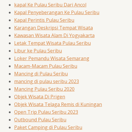
kapal Ke Pulau Seribu Dari Ancol
Kapal Penyeberangan Ke Pulau Seribu
Kapal Perintis Pulau Seribu
Karangan Deskripsi Tempat Wisata
Kawasan Wisata Alam Di Yogyakarta
Letak Tempat Wisata Pulau Seribu
Libur ke Pulau Seribu
Loker Pemandu Wisata Semarang
Macam-Macam Pulau Seribu
Mancing di Pulau Seribu
mancing di pulau seribu 2023
Mancing Pulau Seribu 2020
Objek Wisata Di Prigen
Objek Wisata Telaga Remis di Kuningan
Open Trip Pulau Seribu 2023
Outbound Pulau Seribu
Paket Camping di Pulau Seribu