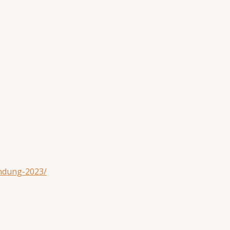
andung-2023/