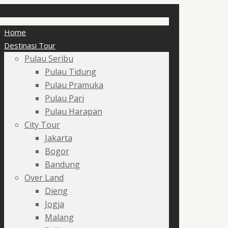
Home
Destinasi Tour
Pulau Seribu
Pulau Tidung
Pulau Pramuka
Pulau Pari
Pulau Harapan
City Tour
Jakarta
Bogor
Bandung
Over Land
Dieng
Jogja
Malang