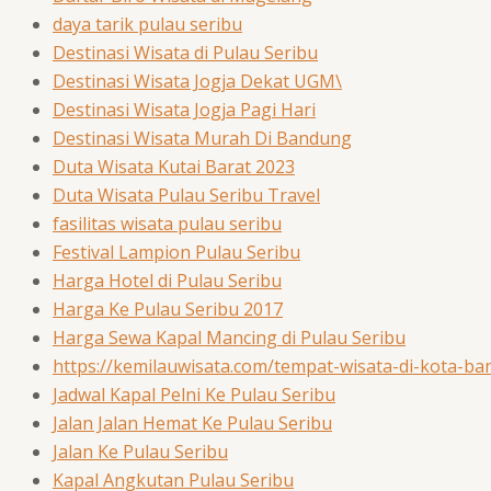
daya tarik pulau seribu
Destinasi Wisata di Pulau Seribu
Destinasi Wisata Jogja Dekat UGM\
Destinasi Wisata Jogja Pagi Hari
Destinasi Wisata Murah Di Bandung
Duta Wisata Kutai Barat 2023
Duta Wisata Pulau Seribu Travel
fasilitas wisata pulau seribu
Festival Lampion Pulau Seribu
Harga Hotel di Pulau Seribu
Harga Ke Pulau Seribu 2017
Harga Sewa Kapal Mancing di Pulau Seribu
https://kemilauwisata.com/tempat-wisata-di-kota-b
Jadwal Kapal Pelni Ke Pulau Seribu
Jalan Jalan Hemat Ke Pulau Seribu
Jalan Ke Pulau Seribu
Kapal Angkutan Pulau Seribu