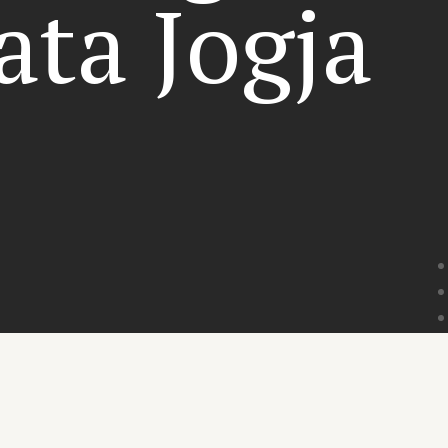
ata Jogja