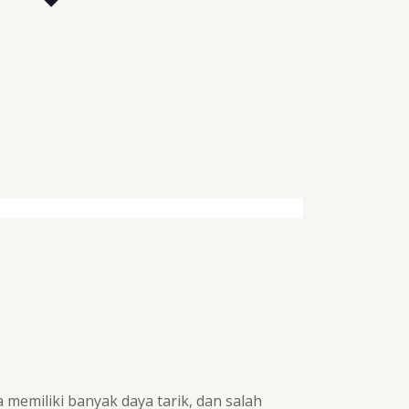
a memiliki banyak daya tarik, dan salah