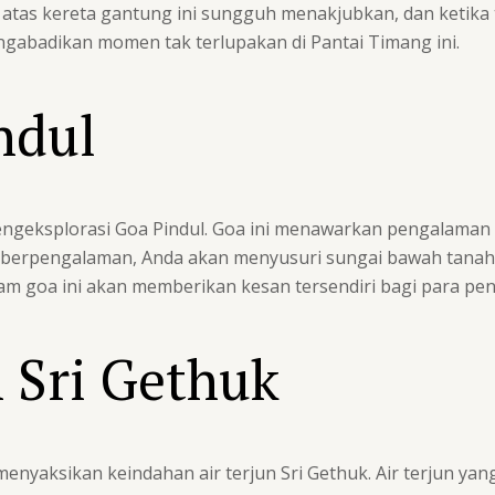
atas kereta gantung ini sungguh menakjubkan, dan ketika t
abadikan momen tak terlupakan di Pantai Timang ini.
ndul
 mengeksplorasi Goa Pindul. Goa ini menawarkan pengalam
erpengalaman, Anda akan menyusuri sungai bawah tanah y
am goa ini akan memberikan kesan tersendiri bagi para pe
n Sri Gethuk
nyaksikan keindahan air terjun Sri Gethuk. Air terjun yang