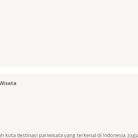
 Wisata
h kota destinasi pariwisata yang terkenal di Indonesia. Jogj