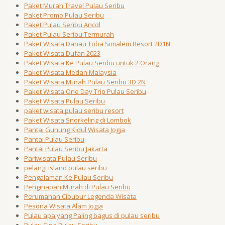
Paket Murah Travel Pulau Seribu
Paket Promo Pulau Seribu
Paket Pulau Seribu Ancol
Paket Pulau Seribu Termurah
Paket Wisata Danau Toba Simalem Resort 2D1N
Paket Wisata Dufan 2023
Paket Wisata Ke Pulau Seribu untuk 2 Orang
Paket Wisata Medan Malaysia
Paket Wisata Murah Pulau Seribu 3D 2N
Paket Wisata One Day Trip Pulau Seribu
Paket WIsata Pulau Seribu
paket wisata pulau seribu resort
Paket Wisata Snorkeling di Lombok
Pantai Gunung Kidul Wisata Jogja
Pantai Pulau Seribu
Pantai Pulau Seribu Jakarta
Pariwisata Pulau Seribu
pelangi island pulau seribu
Pengalaman Ke Pulau Seribu
Penginapan Murah di Pulau Seribu
Perumahan Cibubur Legenda Wisata
Pesona Wisata Alam Jogja
Pulau apa yang Paling bagus di pulau seribu