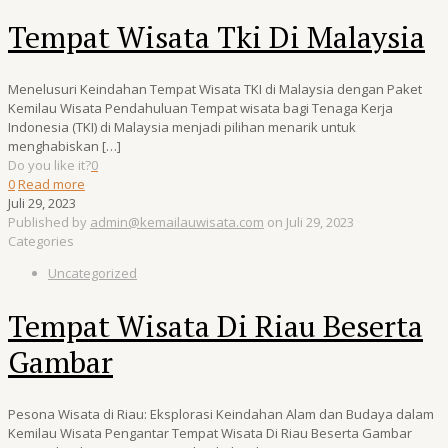
Tempat Wisata Tki Di Malaysia
Menelusuri Keindahan Tempat Wisata TKI di Malaysia dengan Paket
Kemilau Wisata Pendahuluan Tempat wisata bagi Tenaga Kerja
Indonesia (TKI) di Malaysia menjadi pilihan menarik untuk
menghabiskan
[…]
Do you like it?
0
0
Read more
Juli 29, 2023
Published by
admin@kemailauwisata.com
on
Juli 29, 2023
Categories
Uncategorized
Tempat Wisata Di Riau Beserta
Gambar
Pesona Wisata di Riau: Eksplorasi Keindahan Alam dan Budaya dalam
Kemilau Wisata Pengantar Tempat Wisata Di Riau Beserta Gambar