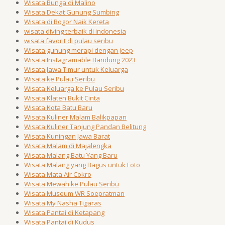
Wisata Bunga di Malino
Wisata Dekat Gunung Sumbing
Wisata di Bogor Naik Kereta
wisata diving terbaik di indonesia
wisata favorit di pulau seribu
WIsata gunung merapi dengan jeep
Wisata Instagramable Bandung 2023
Wisata Jawa Timur untuk Keluarga
Wisata ke Pulau Seribu
Wisata Keluarga ke Pulau Seribu
Wisata Klaten Bukit Cinta
Wisata Kota Batu Baru
Wisata Kuliner Malam Balikpapan
Wisata Kuliner Tanjung Pandan Belitung
Wisata Kuningan Jawa Barat
Wisata Malam di Majalengka
Wisata Malang Batu Yang Baru
Wisata Malang yang Bagus untuk Foto
Wisata Mata Air Cokro
Wisata Mewah ke Pulau Seribu
Wisata Museum WR Soepratman
Wisata My Nasha Tigaras
Wisata Pantai di Ketapang
Wisata Pantai di Kudus