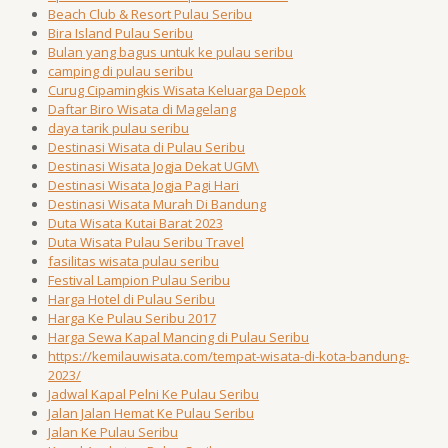
Beach Club & Resort Pulau Seribu
Bira Island Pulau Seribu
Bulan yang bagus untuk ke pulau seribu
camping di pulau seribu
Curug Cipamingkis Wisata Keluarga Depok
Daftar Biro Wisata di Magelang
daya tarik pulau seribu
Destinasi Wisata di Pulau Seribu
Destinasi Wisata Jogja Dekat UGM\
Destinasi Wisata Jogja Pagi Hari
Destinasi Wisata Murah Di Bandung
Duta Wisata Kutai Barat 2023
Duta Wisata Pulau Seribu Travel
fasilitas wisata pulau seribu
Festival Lampion Pulau Seribu
Harga Hotel di Pulau Seribu
Harga Ke Pulau Seribu 2017
Harga Sewa Kapal Mancing di Pulau Seribu
https://kemilauwisata.com/tempat-wisata-di-kota-bandung-
2023/
Jadwal Kapal Pelni Ke Pulau Seribu
Jalan Jalan Hemat Ke Pulau Seribu
Jalan Ke Pulau Seribu