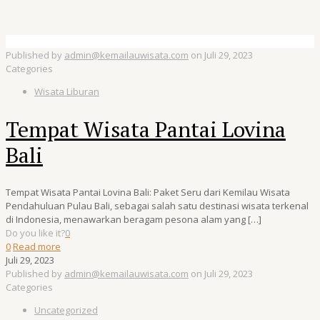
Published by
admin@kemailauwisata.com
on
Juli 29, 2023
Categories
Wisata Liburan
Tempat Wisata Pantai Lovina
Bali
Tempat Wisata Pantai Lovina Bali: Paket Seru dari Kemilau Wisata
Pendahuluan Pulau Bali, sebagai salah satu destinasi wisata terkenal
di Indonesia, menawarkan beragam pesona alam yang
[…]
Do you like it?
0
0
Read more
Juli 29, 2023
Published by
admin@kemailauwisata.com
on
Juli 29, 2023
Categories
Uncategorized