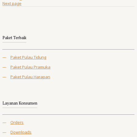
Next page
Paket Terbaik
—
Paket Pulau Tidung
—
Paket Pulau Pramuka
—
Paket Pulau Harapan
Layanan Konsumen
—
Orders
—
Downloads