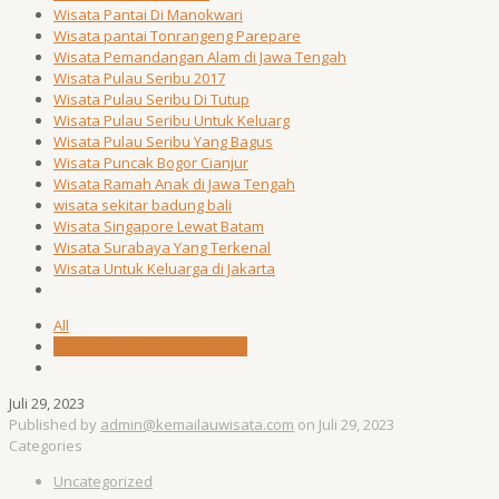
Wisata Pantai Di Manokwari
Wisata pantai Tonrangeng Parepare
Wisata Pemandangan Alam di Jawa Tengah
Wisata Pulau Seribu 2017
Wisata Pulau Seribu Di Tutup
Wisata Pulau Seribu Untuk Keluarg
Wisata Pulau Seribu Yang Bagus
Wisata Puncak Bogor Cianjur
Wisata Ramah Anak di Jawa Tengah
wisata sekitar badung bali
Wisata Singapore Lewat Batam
Wisata Surabaya Yang Terkenal
Wisata Untuk Keluarga di Jakarta
All
admin@kemailauwisata.com
Juli 29, 2023
Published by
admin@kemailauwisata.com
on
Juli 29, 2023
Categories
Uncategorized