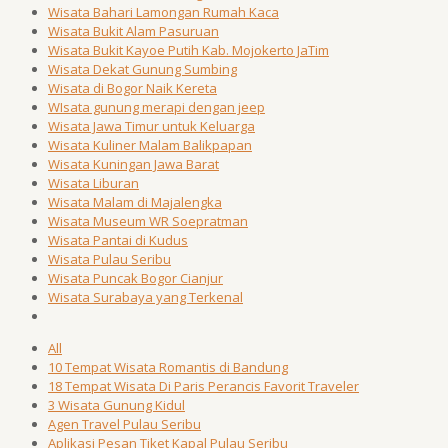
Wisata Bahari Lamongan Rumah Kaca
Wisata Bukit Alam Pasuruan
Wisata Bukit Kayoe Putih Kab. Mojokerto JaTim
Wisata Dekat Gunung Sumbing
Wisata di Bogor Naik Kereta
WIsata gunung merapi dengan jeep
Wisata Jawa Timur untuk Keluarga
Wisata Kuliner Malam Balikpapan
Wisata Kuningan Jawa Barat
Wisata Liburan
Wisata Malam di Majalengka
Wisata Museum WR Soepratman
Wisata Pantai di Kudus
Wisata Pulau Seribu
Wisata Puncak Bogor Cianjur
Wisata Surabaya yang Terkenal
All
10 Tempat Wisata Romantis di Bandung
18 Tempat Wisata Di Paris Perancis Favorit Traveler
3 Wisata Gunung Kidul
Agen Travel Pulau Seribu
Aplikasi Pesan Tiket Kapal Pulau Seribu