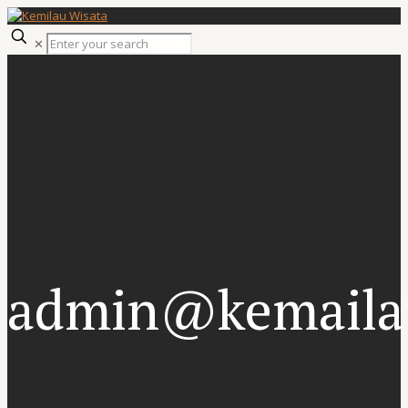
✕
admin@kemaila