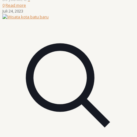
0
Read more
Juli 24, 2023