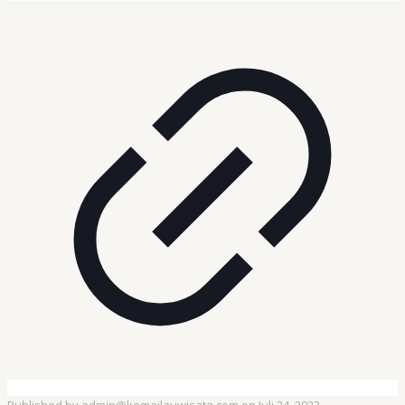
Published by
admin@kemailauwisata.com
on
Juli 24, 2023