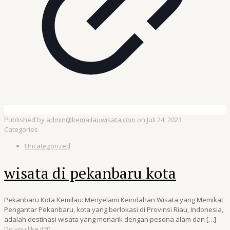
Published by
admin@kemailauwisata.com
on
Juli 24, 2023
Categories
Uncategorized
wisata di pekanbaru kota
Pekanbaru Kota Kemilau: Menyelami Keindahan Wisata yang Memikat
Pengantar Pekanbaru, kota yang berlokasi di Provinsi Riau, Indonesia,
adalah destinasi wisata yang menarik dengan pesona alam dan
[…]
Do you like it?
0