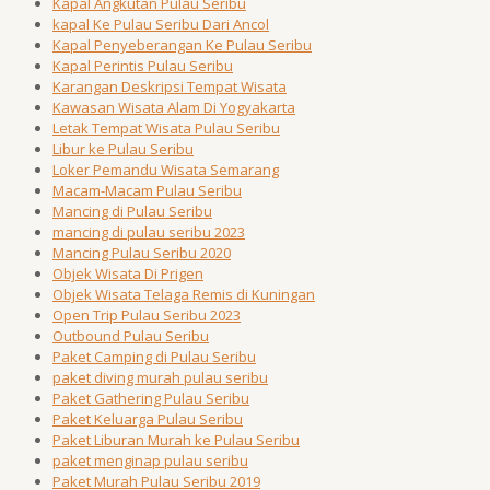
Kapal Angkutan Pulau Seribu
kapal Ke Pulau Seribu Dari Ancol
Kapal Penyeberangan Ke Pulau Seribu
Kapal Perintis Pulau Seribu
Karangan Deskripsi Tempat Wisata
Kawasan Wisata Alam Di Yogyakarta
Letak Tempat Wisata Pulau Seribu
Libur ke Pulau Seribu
Loker Pemandu Wisata Semarang
Macam-Macam Pulau Seribu
Mancing di Pulau Seribu
mancing di pulau seribu 2023
Mancing Pulau Seribu 2020
Objek Wisata Di Prigen
Objek Wisata Telaga Remis di Kuningan
Open Trip Pulau Seribu 2023
Outbound Pulau Seribu
Paket Camping di Pulau Seribu
paket diving murah pulau seribu
Paket Gathering Pulau Seribu
Paket Keluarga Pulau Seribu
Paket Liburan Murah ke Pulau Seribu
paket menginap pulau seribu
Paket Murah Pulau Seribu 2019