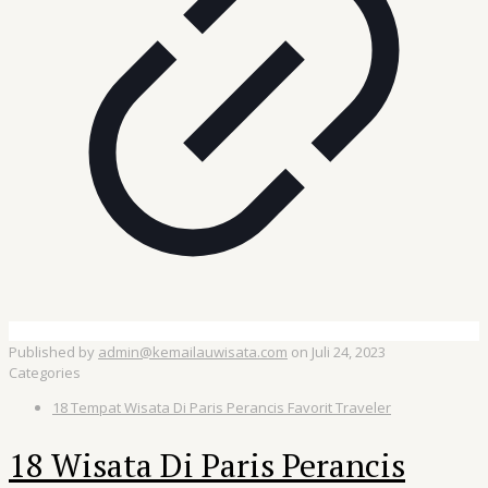
Published by
admin@kemailauwisata.com
on
Juli 24, 2023
Categories
18 Tempat Wisata Di Paris Perancis Favorit Traveler
18 Wisata Di Paris Perancis