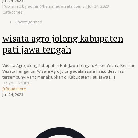
Juli 24, 2023
Published by
admin@kemailauwisata.com
on
Juli 24, 2023
Categories
Uncategorized
wisata agro jolong kabupaten
pati jawa tengah
Wisata Agro Jolong Kabupaten Pati, Jawa Tengah: Paket Wisata Kemilau
Wisata Pengantar Wisata Agro Jolong adalah salah satu destinasi
tersembunyi yang menakjubkan di Kabupaten Pati, Jawa
[…]
Do you like it?
0
0
Read more
Juli 24, 2023