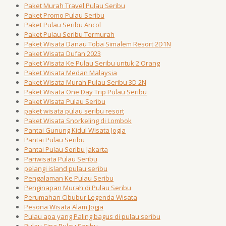
Paket Murah Travel Pulau Seribu
Paket Promo Pulau Seribu
Paket Pulau Seribu Ancol
Paket Pulau Seribu Termurah
Paket Wisata Danau Toba Simalem Resort 2D1N
Paket Wisata Dufan 2023
Paket Wisata Ke Pulau Seribu untuk 2 Orang
Paket Wisata Medan Malaysia
Paket Wisata Murah Pulau Seribu 3D 2N
Paket Wisata One Day Trip Pulau Seribu
Paket WIsata Pulau Seribu
paket wisata pulau seribu resort
Paket Wisata Snorkeling di Lombok
Pantai Gunung Kidul Wisata Jogja
Pantai Pulau Seribu
Pantai Pulau Seribu Jakarta
Pariwisata Pulau Seribu
pelangi island pulau seribu
Pengalaman Ke Pulau Seribu
Penginapan Murah di Pulau Seribu
Perumahan Cibubur Legenda Wisata
Pesona Wisata Alam Jogja
Pulau apa yang Paling bagus di pulau seribu