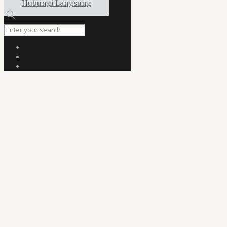
Hubungi Langsung