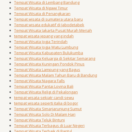
Tempat Wisata di Lembang Bandung
Tempat Wisata di Ngawi Timur
Tempat Wisata di Penangkaran
Tempat wisata di sumatera utara baru
Tempat wisata edukatif di Jabodetabek
Tempat Wisata Jakarta Pusat Murah Meriah
tempat wisata jepang yang indah
Tempat Wisata Jogja Terindah
Tempat Wisata Jogja Watu Lumbung
Tempat Wisata Kabupaten Bulukumba
Tempat Wisata Keluarga di Sekitar Semarang
Tempat Wisata Kuningan Pondok Pinus
Tempat Wisata Lampung yang Bagus
Tempat Wisata Malam Tahun Baru di Bandung
Tempat Wisata Niagara Falls
Tempat Wisata Pantai Lovina Bali
Tempat Wisata Religi di Pekalongan
tempat wisata sekiatr candi sewu
tempat wisata seperti italia di bogor
Tempat Wisata Simarjarunjung Sumut
Tempat Wisata Solo Di Malam Hari
Tempat Wisata Teluk Bintuni
Tempat Wisata Terbagus di Luar Negeri
Tempat Wisata Terbaik di Bantul