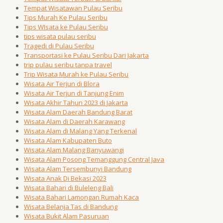
Tempat Wisatawan Pulau Seribu
Tips Murah Ke Pulau Seribu
Tips WIsata ke Pulau Seribu
tips wisata pulau seribu
Tragedi di Pulau Seribu
Transportasi ke Pulau Seribu Dari Jakarta
trip pulau seribu tanpa travel
Trip Wisata Murah ke Pulau Seribu
Wisata Air Terjun di Blora
Wisata Air Terjun di Tanjung Enim
Wisata Akhir Tahun 2023 di Jakarta
Wisata Alam Daerah Bandung Barat
Wisata Alam di Daerah Karawang
Wisata Alam di Malang Yang Terkenal
Wisata Alam Kabupaten Buto
Wisata Alam Malang Banyuwangi
Wisata Alam Posong Temanggung Central Java
Wisata Alam Tersembunyi Bandung
Wisata Anak Di Bekasi 2023
Wisata Bahari di Buleleng Bali
Wisata Bahari Lamongan Rumah Kaca
Wisata Belanja Tas di Bandung
Wisata Bukit Alam Pasuruan