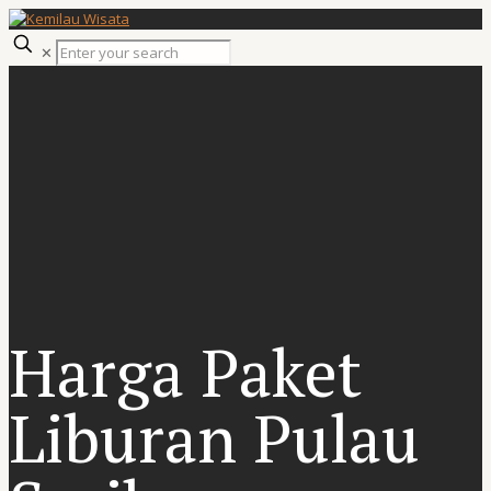
✕
Harga Paket
Liburan Pulau