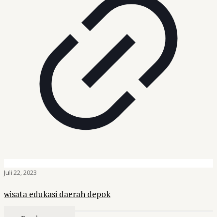
Juli 22, 2023
wisata edukasi daerah depok