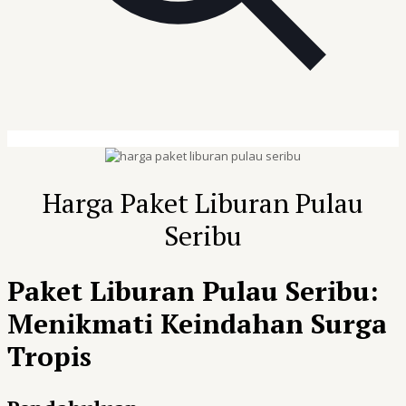
Harga Paket Liburan Pulau
Seribu
Paket Liburan Pulau Seribu:
Menikmati Keindahan Surga
Tropis