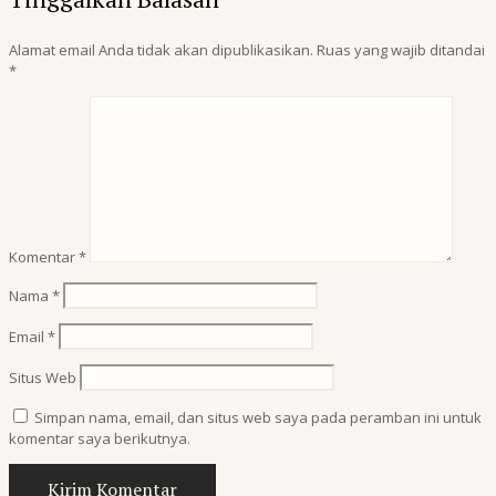
Alamat email Anda tidak akan dipublikasikan.
Ruas yang wajib ditandai
*
Komentar
*
Nama
*
Email
*
Situs Web
Simpan nama, email, dan situs web saya pada peramban ini untuk
komentar saya berikutnya.