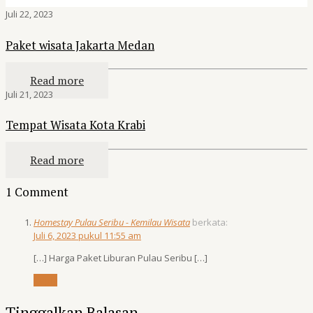
Juli 22, 2023
Paket wisata Jakarta Medan
Read more
Juli 21, 2023
Tempat Wisata Kota Krabi
Read more
1 Comment
Homestay Pulau Seribu - Kemilau Wisata
berkata:
Juli 6, 2023 pukul 11:55 am
[…] Harga Paket Liburan Pulau Seribu […]
Reply
Tinggalkan Balasan