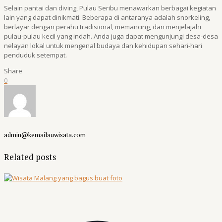
Selain pantai dan diving, Pulau Seribu menawarkan berbagai kegiatan
lain yang dapat dinikmati. Beberapa di antaranya adalah snorkeling,
berlayar dengan perahu tradisional, memancing, dan menjelajahi
pulau-pulau kecil yang indah. Anda juga dapat mengunjungi desa-desa
nelayan lokal untuk mengenal budaya dan kehidupan sehari-hari
penduduk setempat.
Share
0
admin@kemailauwisata.com
Related posts