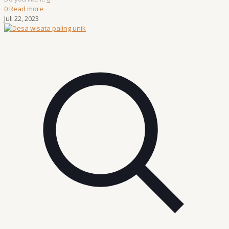
0
Read more
Juli 22, 2023