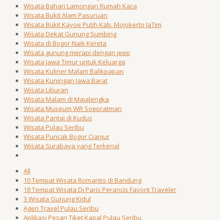
Wisata Bahari Lamongan Rumah Kaca
Wisata Bukit Alam Pasuruan
Wisata Bukit Kayoe Putih Kab. Mojokerto JaTim
Wisata Dekat Gunung Sumbing
Wisata di Bogor Naik Kereta
WIsata gunung merapi dengan jeep
Wisata Jawa Timur untuk Keluarga
Wisata Kuliner Malam Balikpapan
Wisata Kuningan Jawa Barat
Wisata Liburan
Wisata Malam di Majalengka
Wisata Museum WR Soepratman
Wisata Pantai di Kudus
Wisata Pulau Seribu
Wisata Puncak Bogor Cianjur
Wisata Surabaya yang Terkenal
All
10 Tempat Wisata Romantis di Bandung
18 Tempat Wisata Di Paris Perancis Favorit Traveler
3 Wisata Gunung Kidul
Agen Travel Pulau Seribu
Aplikasi Pesan Tiket Kapal Pulau Seribu