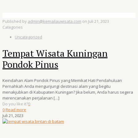
Published by
admin@kemailauwisata.com
on
Juli 21, 2023
Categories
Uncategorized
Tempat Wisata Kuningan
Pondok Pinus
Keindahan Alam Pondok Pinus yang Memikat Hati Pendahuluan
Pernahkah Anda mengunjungi destinasi alam yang begitu
menakjubkan di Kabupaten Kuningan? Jika belum, Anda harus segera
merencanakan perjalanan
[…]
Do you like it?
0
0
Read more
Juli 21, 2023