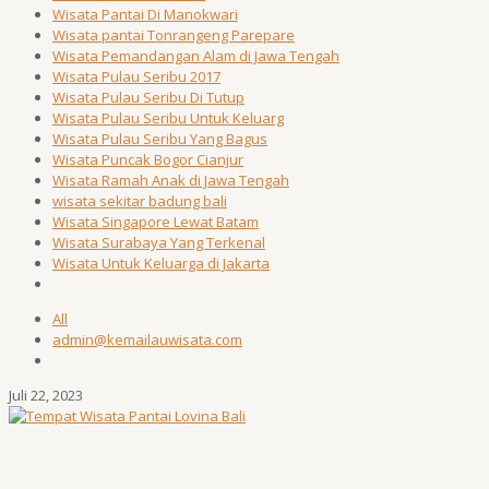
Wisata Pantai Di Manokwari
Wisata pantai Tonrangeng Parepare
Wisata Pemandangan Alam di Jawa Tengah
Wisata Pulau Seribu 2017
Wisata Pulau Seribu Di Tutup
Wisata Pulau Seribu Untuk Keluarg
Wisata Pulau Seribu Yang Bagus
Wisata Puncak Bogor Cianjur
Wisata Ramah Anak di Jawa Tengah
wisata sekitar badung bali
Wisata Singapore Lewat Batam
Wisata Surabaya Yang Terkenal
Wisata Untuk Keluarga di Jakarta
All
admin@kemailauwisata.com
Juli 22, 2023