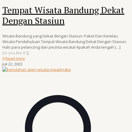
Tempat Wisata Bandung Dekat
Dengan Stasiun
Wisata Bandung yang Dekat dengan Stasiun: Paket Dari Kemilau
Wisata Pendahuluan Tempat Wisata Bandung Dekat Dengan Stasiun.
Halo para pelancong dan pecinta wisata! Apakah Anda tengah
[…]
Do you like it?
0
0
Read more
Juli 22, 2023