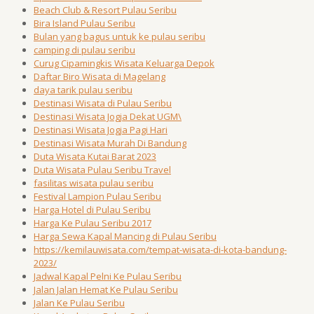
Beach Club & Resort Pulau Seribu
Bira Island Pulau Seribu
Bulan yang bagus untuk ke pulau seribu
camping di pulau seribu
Curug Cipamingkis Wisata Keluarga Depok
Daftar Biro Wisata di Magelang
daya tarik pulau seribu
Destinasi Wisata di Pulau Seribu
Destinasi Wisata Jogja Dekat UGM\
Destinasi Wisata Jogja Pagi Hari
Destinasi Wisata Murah Di Bandung
Duta Wisata Kutai Barat 2023
Duta Wisata Pulau Seribu Travel
fasilitas wisata pulau seribu
Festival Lampion Pulau Seribu
Harga Hotel di Pulau Seribu
Harga Ke Pulau Seribu 2017
Harga Sewa Kapal Mancing di Pulau Seribu
https://kemilauwisata.com/tempat-wisata-di-kota-bandung-
2023/
Jadwal Kapal Pelni Ke Pulau Seribu
Jalan Jalan Hemat Ke Pulau Seribu
Jalan Ke Pulau Seribu