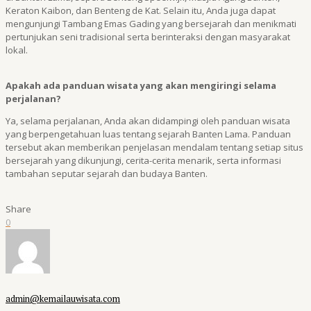
Keraton Kaibon, dan Benteng de Kat. Selain itu, Anda juga dapat
mengunjungi Tambang Emas Gading yang bersejarah dan menikmati
pertunjukan seni tradisional serta berinteraksi dengan masyarakat
lokal.
Apakah ada panduan wisata yang akan mengiringi selama
perjalanan?
Ya, selama perjalanan, Anda akan didampingi oleh panduan wisata
yang berpengetahuan luas tentang sejarah Banten Lama. Panduan
tersebut akan memberikan penjelasan mendalam tentang setiap situs
bersejarah yang dikunjungi, cerita-cerita menarik, serta informasi
tambahan seputar sejarah dan budaya Banten.
Share
0
admin@kemailauwisata.com