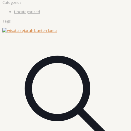
Categories
Uncategorized
Tags