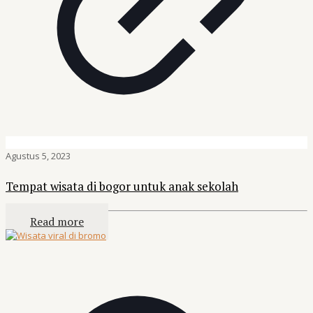
Agustus 5, 2023
Tempat wisata di bogor untuk anak sekolah
Read more