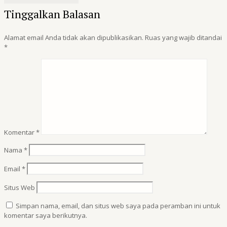
Tinggalkan Balasan
Alamat email Anda tidak akan dipublikasikan.
Ruas yang wajib ditandai
*
Komentar
*
Nama
*
Email
*
Situs Web
Simpan nama, email, dan situs web saya pada peramban ini untuk
komentar saya berikutnya.