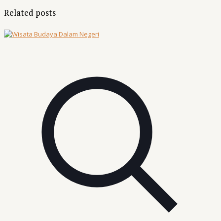
Related posts