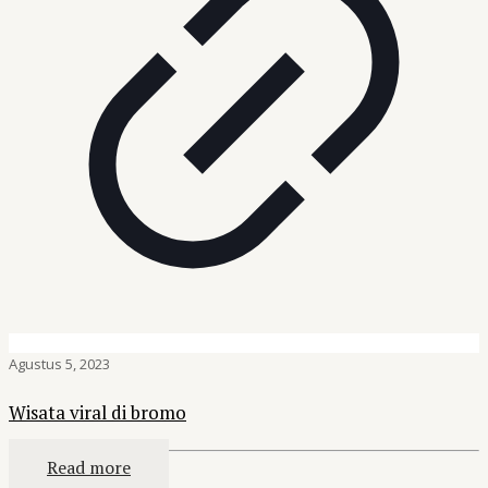
Agustus 5, 2023
Wisata viral di bromo
Read more