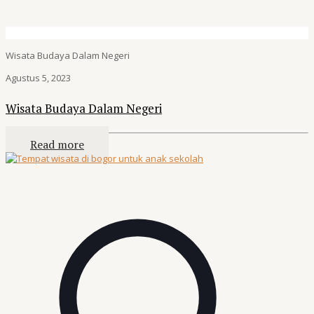
Wisata Budaya Dalam Negeri
Agustus 5, 2023
Wisata Budaya Dalam Negeri
Read more