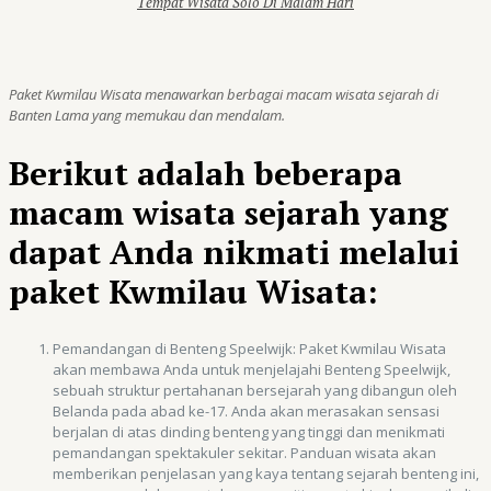
Tempat Wisata Solo Di Malam Hari
Paket Kwmilau Wisata menawarkan berbagai macam wisata sejarah di
Banten Lama yang memukau dan mendalam.
Berikut adalah beberapa
macam wisata sejarah yang
dapat Anda nikmati melalui
paket Kwmilau Wisata:
Pemandangan di Benteng Speelwijk: Paket Kwmilau Wisata
akan membawa Anda untuk menjelajahi Benteng Speelwijk,
sebuah struktur pertahanan bersejarah yang dibangun oleh
Belanda pada abad ke-17. Anda akan merasakan sensasi
berjalan di atas dinding benteng yang tinggi dan menikmati
pemandangan spektakuler sekitar. Panduan wisata akan
memberikan penjelasan yang kaya tentang sejarah benteng ini,