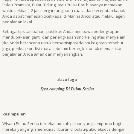
Pulau Pramuka, Pulau Tidung, atau Pulau Pari biasanya memakan
waktu sekitar 1-2 jam, tergantung pada cuaca dan kecepatan kapal.
Anda dapat memesan tiket kapal di Marina Ancol atau melalui agen
perjalanan lokal.
Sebagai tips tambahan, pastikan Anda membawa perlengkapan
mandi, pakaian ganti, dan perlengkapan snorkeling atau menyelam
jika Anda berencana untuk berpartisipasi dalam kegiatan tersebut.
Juga, periksa kondisi cuaca sebelum berangkat untuk memastikan
perjalanan Anda aman dan menyenangkan.
Baca Juga
Spot camping Di Pulau Seribu
kesimpulan
:
Wisata Pulau Seribu terdekat adalah pilihan yang sempurna bagi
mereka yang ingin menikmati liburan di pulau-pulau eksotis dengan