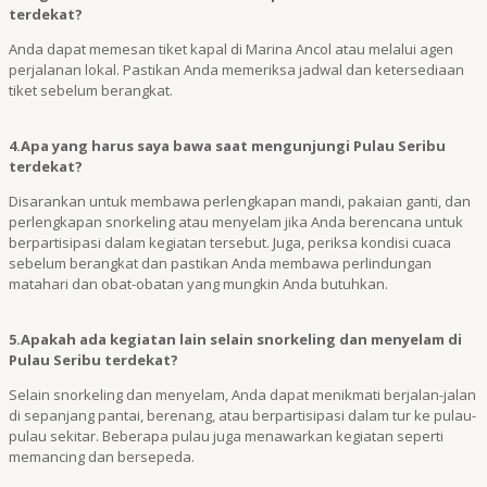
terdekat?
Anda dapat memesan tiket kapal di Marina Ancol atau melalui agen
perjalanan lokal. Pastikan Anda memeriksa jadwal dan ketersediaan
tiket sebelum berangkat.
4.Apa yang harus saya bawa saat mengunjungi Pulau Seribu
terdekat?
Disarankan untuk membawa perlengkapan mandi, pakaian ganti, dan
perlengkapan snorkeling atau menyelam jika Anda berencana untuk
berpartisipasi dalam kegiatan tersebut. Juga, periksa kondisi cuaca
sebelum berangkat dan pastikan Anda membawa perlindungan
matahari dan obat-obatan yang mungkin Anda butuhkan.
5.Apakah ada kegiatan lain selain snorkeling dan menyelam di
Pulau Seribu terdekat?
Selain snorkeling dan menyelam, Anda dapat menikmati berjalan-jalan
di sepanjang pantai, berenang, atau berpartisipasi dalam tur ke pulau-
pulau sekitar. Beberapa pulau juga menawarkan kegiatan seperti
memancing dan bersepeda.