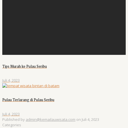
Tips Murah ke Pulau Seribu
Juli 4, 2023
Pulau Terlarang di Pulau Seribu
Juli 4, 2023
Published by
admin@kemailauwisata.com
on
Juli 4, 2023
Categories