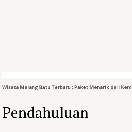
Wisata Malang Batu Terbaru : Paket Menarik dari Kem
Pendahuluan