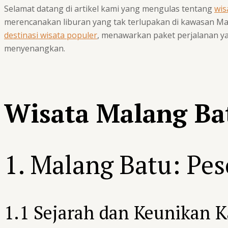
Selamat datang di artikel kami yang mengulas tentang
wis
merencanakan liburan yang tak terlupakan di kawasan Ma
destinasi wisata populer
, menawarkan paket perjalanan ya
menyenangkan.
Wisata Malang Ba
1. Malang Batu: Pe
1.1 Sejarah dan Keunikan 