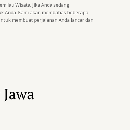
emilau Wisata. Jika Anda sedang
ntuk Anda. Kami akan membahas beberapa
 untuk membuat perjalanan Anda lancar dan
r Jawa