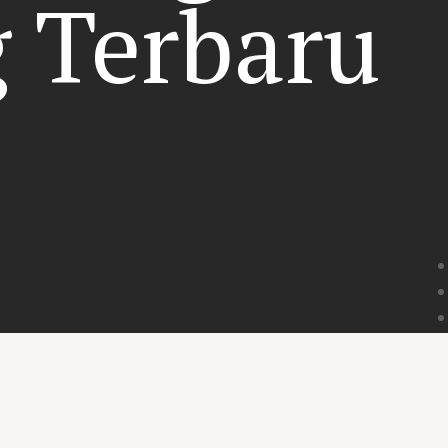
 Terbaru