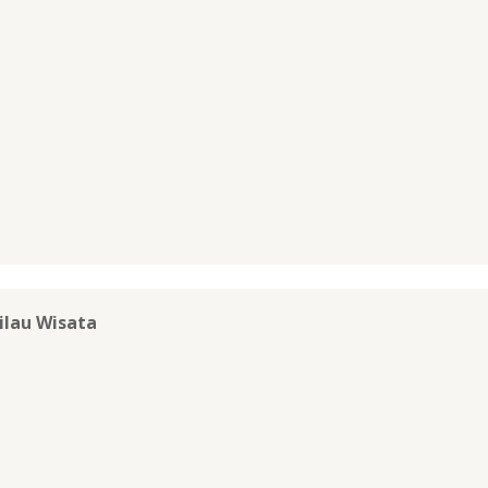
ilau Wisata