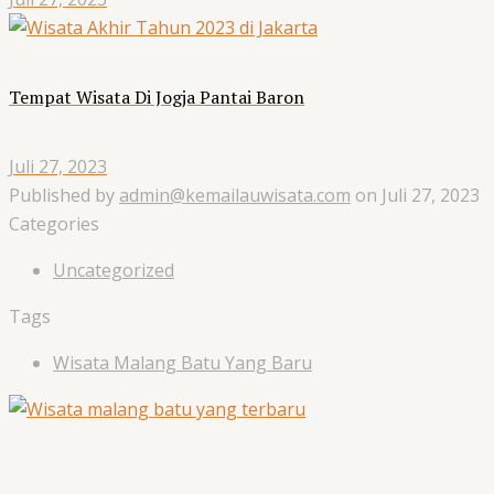
Tempat Wisata Di Jogja Pantai Baron
Juli 27, 2023
Published by
admin@kemailauwisata.com
on
Juli 27, 2023
Categories
Uncategorized
Tags
Wisata Malang Batu Yang Baru