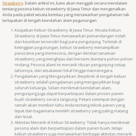
Strawberry
. Dalam artikel ini, kami akan menggali secara mendalam
tentang pesona kebun strawberry di Jawa Timur dan mengenalkan
Anda pada paket wisata kemilau yang menawarkan pengalaman tak
terlupakan di tengah keindahan alam pegunungan.
Keajaiban Kebun Strawberry di Jawa Timur: Wisata Kebun
Strawberry di Jawa Timur menawarkan pemandangan indah
dan keunikan tersendiri bagi para pengunjung. Terletak di
ketinggian pegunungan, kebun strawberry menampilkan
panorama yang memesona, dengan deretan tanaman
strawberry yang menghijau dan bersemi diantara pohon-pohon
rindang. Pesona alami ini menarik ribuan pengunjung setiap
tahunnya, dari wisatawan lokal hingga mancanegara.
Pengalaman yang Mengasyikkan: Berpiknik di tengah kebun
strawberry adalah pengalaman yang mengasyikkan bagi
seluruh keluarga. Selain menikmati keindahan alam,
pengunjung juga dapat berpartisipasi dalam proses panen
buah strawberry secara langsung. Petani setempat dengan
ramah akan memberi tahu Anda tentang teknik panen yang
tepat dan bagaimana memilih strawberry yang paling matang
dan lezat.
Aktivitas Menarik di Kebun Strawberry: Tidak hanya menikmati
pesona alam dan berpartisipasi dalam panen buah, tetapi
kebun strawberry juga menawarkan berbagai aktivitas menarik