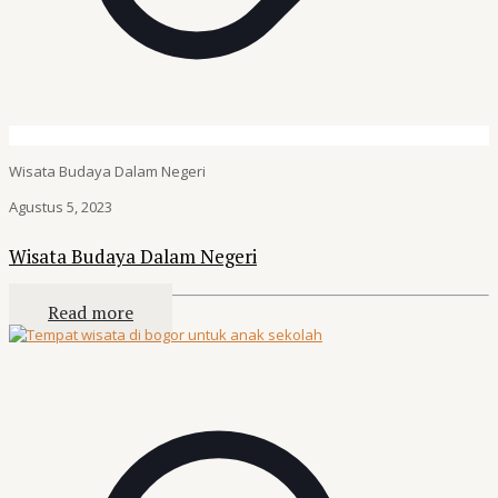
Wisata Budaya Dalam Negeri
Agustus 5, 2023
Wisata Budaya Dalam Negeri
Read more