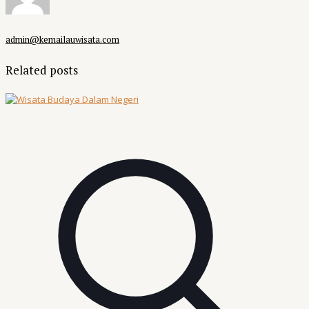
admin@kemailauwisata.com
Related posts