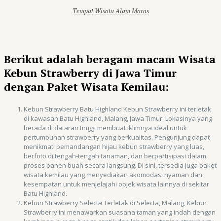
Tempat Wisata Alam Maros
Berikut adalah beragam macam Wisata
Kebun Strawberry di Jawa Timur
dengan Paket Wisata Kemilau:
Kebun Strawberry Batu Highland Kebun Strawberry ini terletak
di kawasan Batu Highland, Malang, Jawa Timur. Lokasinya yang
berada di dataran tinggi membuat iklimnya ideal untuk
pertumbuhan strawberry yang berkualitas. Pengunjung dapat
menikmati pemandangan hijau kebun strawberry yang luas,
berfoto di tengah-tengah tanaman, dan berpartisipasi dalam
proses panen buah secara langsung. Di sini, tersedia juga paket
wisata kemilau yang menyediakan akomodasi nyaman dan
kesempatan untuk menjelajahi objek wisata lainnya di sekitar
Batu Highland.
Kebun Strawberry Selecta Terletak di Selecta, Malang, Kebun
Strawberry ini menawarkan suasana taman yang indah dengan