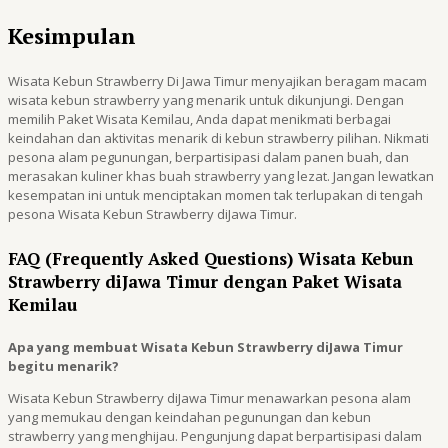
Kesimpulan
Wisata Kebun Strawberry Di Jawa Timur menyajikan beragam macam
wisata kebun strawberry yang menarik untuk dikunjungi. Dengan
memilih Paket Wisata Kemilau, Anda dapat menikmati berbagai
keindahan dan aktivitas menarik di kebun strawberry pilihan. Nikmati
pesona alam pegunungan, berpartisipasi dalam panen buah, dan
merasakan kuliner khas buah strawberry yang lezat. Jangan lewatkan
kesempatan ini untuk menciptakan momen tak terlupakan di tengah
pesona Wisata Kebun Strawberry diJawa Timur.
FAQ (Frequently Asked Questions) Wisata Kebun
Strawberry diJawa Timur dengan Paket Wisata
Kemilau
Apa yang membuat Wisata Kebun Strawberry diJawa Timur
begitu menarik?
Wisata Kebun Strawberry diJawa Timur menawarkan pesona alam
yang memukau dengan keindahan pegunungan dan kebun
strawberry yang menghijau. Pengunjung dapat berpartisipasi dalam