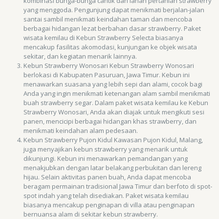
kombinasi bunga-bunga cantik dan lahan pertanian strawberry
yang menggoda. Pengunjung dapat menikmati berjalan-jalan
santai sambil menikmati keindahan taman dan mencoba
berbagai hidangan lezat berbahan dasar strawberry. Paket
wisata kemilau di Kebun Strawberry Selecta biasanya
mencakup fasilitas akomodasi, kunjungan ke objek wisata
sekitar, dan kegiatan menarik lainnya.
Kebun Strawberry Wonosari Kebun Strawberry Wonosari
berlokasi di Kabupaten Pasuruan, Jawa Timur. Kebun ini
menawarkan suasana yang lebih sepi dan alami, cocok bagi
Anda yang ingin menikmati ketenangan alam sambil menikmati
buah strawberry segar. Dalam paket wisata kemilau ke Kebun
Strawberry Wonosari, Anda akan diajak untuk mengikuti sesi
panen, mencicipi berbagai hidangan khas strawberry, dan
menikmati keindahan alam pedesaan.
Kebun Strawberry Pujon Kidul Kawasan Pujon Kidul, Malang,
juga menyajikan kebun strawberry yang menarik untuk
dikunjungi. Kebun ini menawarkan pemandangan yang
menakjubkan dengan latar belakang perbukitan dan lereng
hijau. Selain aktivitas panen buah, Anda dapat mencoba
beragam permainan tradisional Jawa Timur dan berfoto di spot-
spot indah yang telah disediakan. Paket wisata kemilau
biasanya mencakup penginapan di villa atau penginapan
bernuansa alam di sekitar kebun strawberry.