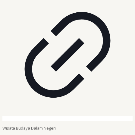
Wisata Budaya Dalam Negeri