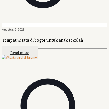
Agustus 5, 2023
Tempat wisata di bogor untuk anak sekolah
Read more