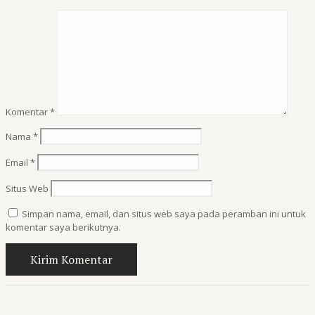
Komentar
*
Nama
*
Email
*
Situs Web
Simpan nama, email, dan situs web saya pada peramban ini untuk
komentar saya berikutnya.