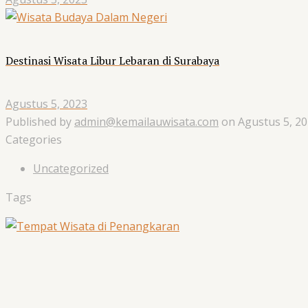
Destinasi Wisata Libur Lebaran di Surabaya
Agustus 5, 2023
Published by
admin@kemailauwisata.com
on
Agustus 5, 2
Categories
Uncategorized
Tags