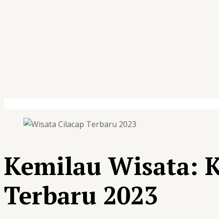
Kemilau Wisata: K
Terbaru 2023