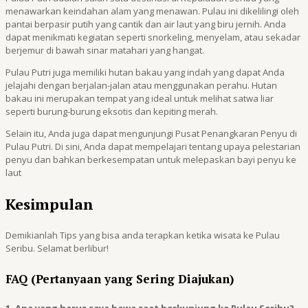
menawarkan keindahan alam yang menawan. Pulau ini dikelilingi oleh
pantai berpasir putih yang cantik dan air laut yang biru jernih. Anda
dapat menikmati kegiatan seperti snorkeling, menyelam, atau sekadar
berjemur di bawah sinar matahari yang hangat.
Pulau Putri juga memiliki hutan bakau yang indah yang dapat Anda
jelajahi dengan berjalan-jalan atau menggunakan perahu. Hutan
bakau ini merupakan tempat yang ideal untuk melihat satwa liar
seperti burung-burung eksotis dan kepiting merah.
Selain itu, Anda juga dapat mengunjungi Pusat Penangkaran Penyu di
Pulau Putri. Di sini, Anda dapat mempelajari tentang upaya pelestarian
penyu dan bahkan berkesempatan untuk melepaskan bayi penyu ke
laut
Kesimpulan
Demikianlah Tips yang bisa anda terapkan ketika wisata ke Pulau
Seribu. Selamat berlibur!
FAQ (Pertanyaan yang Sering Diajukan)