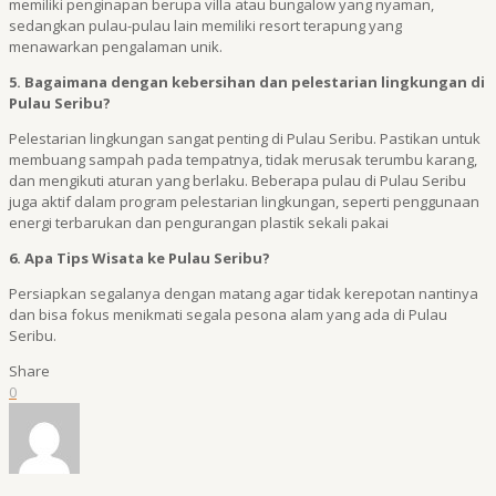
memiliki penginapan berupa villa atau bungalow yang nyaman,
sedangkan pulau-pulau lain memiliki resort terapung yang
menawarkan pengalaman unik.
5. Bagaimana dengan kebersihan dan pelestarian lingkungan di
Pulau Seribu?
Pelestarian lingkungan sangat penting di Pulau Seribu. Pastikan untuk
membuang sampah pada tempatnya, tidak merusak terumbu karang,
dan mengikuti aturan yang berlaku. Beberapa pulau di Pulau Seribu
juga aktif dalam program pelestarian lingkungan, seperti penggunaan
energi terbarukan dan pengurangan plastik sekali pakai
6. Apa Tips Wisata ke Pulau Seribu?
Persiapkan segalanya dengan matang agar tidak kerepotan nantinya
dan bisa fokus menikmati segala pesona alam yang ada di Pulau
Seribu.
Share
0