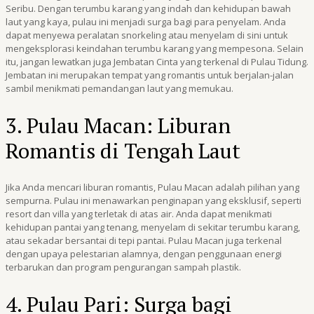
Seribu. Dengan terumbu karang yang indah dan kehidupan bawah
laut yang kaya, pulau ini menjadi surga bagi para penyelam. Anda
dapat menyewa peralatan snorkeling atau menyelam di sini untuk
mengeksplorasi keindahan terumbu karang yang mempesona. Selain
itu, jangan lewatkan juga Jembatan Cinta yang terkenal di Pulau Tidung.
Jembatan ini merupakan tempat yang romantis untuk berjalan-jalan
sambil menikmati pemandangan laut yang memukau.
3. Pulau Macan: Liburan
Romantis di Tengah Laut
Jika Anda mencari liburan romantis, Pulau Macan adalah pilihan yang
sempurna. Pulau ini menawarkan penginapan yang eksklusif, seperti
resort dan villa yang terletak di atas air. Anda dapat menikmati
kehidupan pantai yang tenang, menyelam di sekitar terumbu karang,
atau sekadar bersantai di tepi pantai. Pulau Macan juga terkenal
dengan upaya pelestarian alamnya, dengan penggunaan energi
terbarukan dan program pengurangan sampah plastik.
4. Pulau Pari: Surga bagi