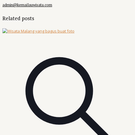
admin@kemailauwisata.com
Related posts