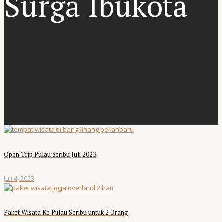
Surga Ibukota
Open Trip Pulau Seribu Juli 2023
Juli 4, 2023
Paket Wisata Ke Pulau Seribu untuk 2 Orang