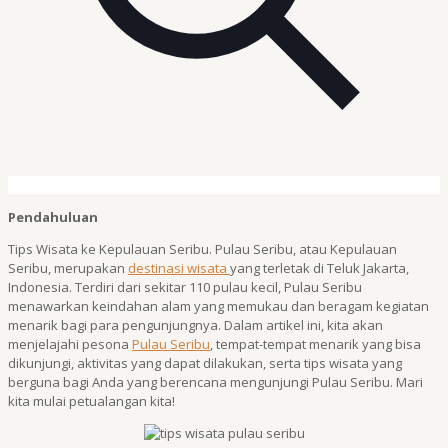
Pendahuluan
Tips Wisata ke Kepulauan Seribu. Pulau Seribu, atau Kepulauan
Seribu, merupakan
destinasi wisata
yang terletak di Teluk Jakarta,
Indonesia. Terdiri dari sekitar 110 pulau kecil, Pulau Seribu
menawarkan keindahan alam yang memukau dan beragam kegiatan
menarik bagi para pengunjungnya. Dalam artikel ini, kita akan
menjelajahi pesona
Pulau Seribu
, tempat-tempat menarik yang bisa
dikunjungi, aktivitas yang dapat dilakukan, serta tips wisata yang
berguna bagi Anda yang berencana mengunjungi Pulau Seribu. Mari
kita mulai petualangan kita!