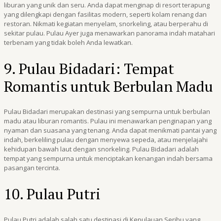
liburan yang unik dan seru. Anda dapat menginap di resort terapung
yang dilengkapi dengan fasilitas modern, seperti kolam renang dan
restoran. Nikmati kegiatan menyelam, snorkeling, atau berperahu di
sekitar pulau. Pulau Ayer juga menawarkan panorama indah matahari
terbenam yang tidak boleh Anda lewatkan.
9. Pulau Bidadari: Tempat
Romantis untuk Berbulan Madu
Pulau Bidadari merupakan destinasi yang sempurna untuk berbulan
madu atau liburan romantis. Pulau ini menawarkan penginapan yang
nyaman dan suasana yang tenang. Anda dapat menikmati pantai yang
indah, berkeliling pulau dengan menyewa sepeda, atau menjelajahi
kehidupan bawah laut dengan snorkeling. Pulau Bidadari adalah
tempat yang sempurna untuk menciptakan kenangan indah bersama
pasangan tercinta.
10. Pulau Putri
Pulau Putri adalah salah satu destinasi di Kepulauan Seribu yang