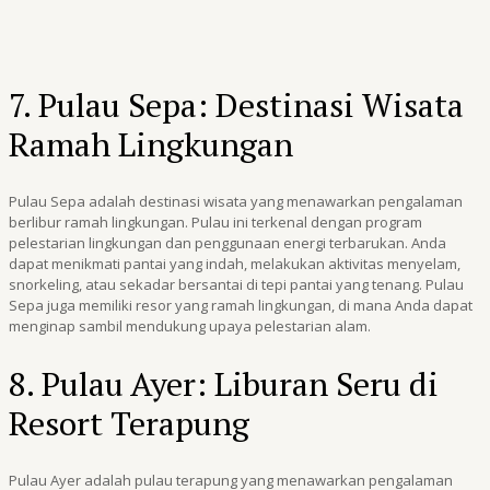
7. Pulau Sepa: Destinasi Wisata
Ramah Lingkungan
Pulau Sepa adalah destinasi wisata yang menawarkan pengalaman
berlibur ramah lingkungan. Pulau ini terkenal dengan program
pelestarian lingkungan dan penggunaan energi terbarukan. Anda
dapat menikmati pantai yang indah, melakukan aktivitas menyelam,
snorkeling, atau sekadar bersantai di tepi pantai yang tenang. Pulau
Sepa juga memiliki resor yang ramah lingkungan, di mana Anda dapat
menginap sambil mendukung upaya pelestarian alam.
8. Pulau Ayer: Liburan Seru di
Resort Terapung
Pulau Ayer adalah pulau terapung yang menawarkan pengalaman