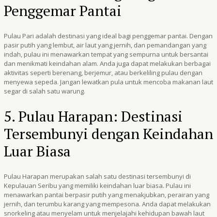
Penggemar Pantai
Pulau Pari adalah destinasi yang ideal bagi penggemar pantai. Dengan
pasir putih yang lembut, air laut yang jernih, dan pemandangan yang
indah, pulau ini menawarkan tempat yang sempurna untuk bersantai
dan menikmati keindahan alam. Anda juga dapat melakukan berbagai
aktivitas seperti berenang, berjemur, atau berkeliling pulau dengan
menyewa sepeda. Jangan lewatkan pula untuk mencoba makanan laut
segar di salah satu warung.
5. Pulau Harapan: Destinasi
Tersembunyi dengan Keindahan
Luar Biasa
Pulau Harapan merupakan salah satu destinasi tersembunyi di
Kepulauan Seribu yang memiliki keindahan luar biasa. Pulau ini
menawarkan pantai berpasir putih yang menakjubkan, perairan yang
jernih, dan terumbu karang yang mempesona. Anda dapat melakukan
snorkeling atau menyelam untuk menjelajahi kehidupan bawah laut