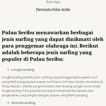
Baca Juga
Pariwisata Pulau Seribu
Pulau Seribu menawarkan berbagai
jenis surfing yang dapat dinikmati oleh
para penggemar olahraga ini. Berikut
adalah beberapa jenis surfing yang
populer di Pulau Seribu:
Longboarding
Longboarding adalah jenis surfing yang menggunakan papan surf
yang lebih panjang dari papan surf biasa. Di Pulau Seribu, terutama di
Pulau Macan, ombak yang konsisten dan tenang sangat cocok untuk
longboarding. Para peselancar dapat menikmati kecepatan dan
pergerakan yang elegan dengan papan yang lebih panjang.
Shortboarding