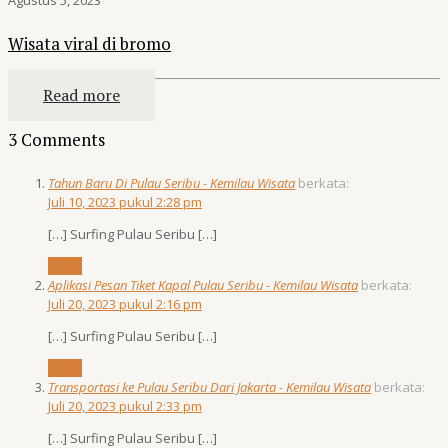
Wisata viral di bromo
Read more
3 Comments
Tahun Baru Di Pulau Seribu - Kemilau Wisata
berkata:
Juli 10, 2023 pukul 2:28 pm
[…] Surfing Pulau Seribu […]
Reply
Aplikasi Pesan Tiket Kapal Pulau Seribu - Kemilau Wisata
berkata:
Juli 20, 2023 pukul 2:16 pm
[…] Surfing Pulau Seribu […]
Reply
Transportasi ke Pulau Seribu Dari Jakarta - Kemilau Wisata
berkata:
Juli 20, 2023 pukul 2:33 pm
[…] Surfing Pulau Seribu […]