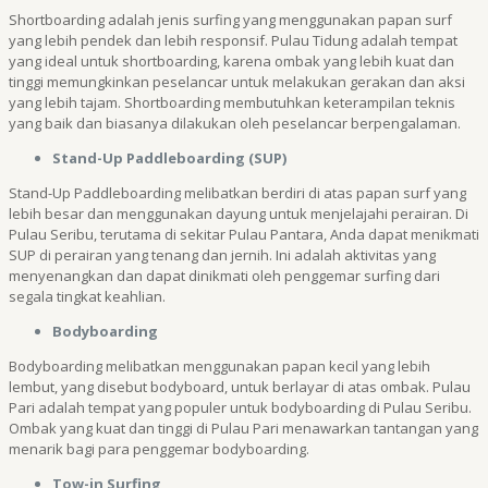
Shortboarding adalah jenis surfing yang menggunakan papan surf
yang lebih pendek dan lebih responsif. Pulau Tidung adalah tempat
yang ideal untuk shortboarding, karena ombak yang lebih kuat dan
tinggi memungkinkan peselancar untuk melakukan gerakan dan aksi
yang lebih tajam. Shortboarding membutuhkan keterampilan teknis
yang baik dan biasanya dilakukan oleh peselancar berpengalaman.
Stand-Up Paddleboarding (SUP)
Stand-Up Paddleboarding melibatkan berdiri di atas papan surf yang
lebih besar dan menggunakan dayung untuk menjelajahi perairan. Di
Pulau Seribu, terutama di sekitar Pulau Pantara, Anda dapat menikmati
SUP di perairan yang tenang dan jernih. Ini adalah aktivitas yang
menyenangkan dan dapat dinikmati oleh penggemar surfing dari
segala tingkat keahlian.
Bodyboarding
Bodyboarding melibatkan menggunakan papan kecil yang lebih
lembut, yang disebut bodyboard, untuk berlayar di atas ombak. Pulau
Pari adalah tempat yang populer untuk bodyboarding di Pulau Seribu.
Ombak yang kuat dan tinggi di Pulau Pari menawarkan tantangan yang
menarik bagi para penggemar bodyboarding.
Tow-in Surfing