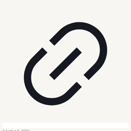
Agustus 5, 2023