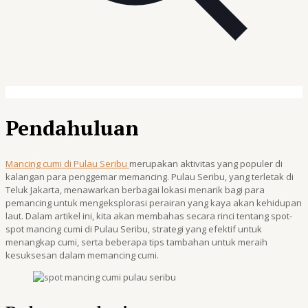
Pendahuluan
Mancing cumi di Pulau Seribu
merupakan aktivitas yang populer di
kalangan para penggemar memancing. Pulau Seribu, yang terletak di
Teluk Jakarta, menawarkan berbagai lokasi menarik bagi para
pemancing untuk mengeksplorasi perairan yang kaya akan kehidupan
laut. Dalam artikel ini, kita akan membahas secara rinci tentang spot-
spot mancing cumi di Pulau Seribu, strategi yang efektif untuk
menangkap cumi, serta beberapa tips tambahan untuk meraih
kesuksesan dalam memancing cumi.