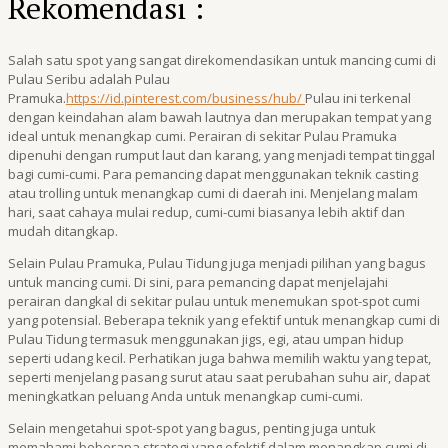
Rekomendasi :
Salah satu spot yang sangat direkomendasikan untuk mancing cumi di
Pulau Seribu adalah Pulau
Pramuka.
https://id.pinterest.com/business/hub/
Pulau ini terkenal
dengan keindahan alam bawah lautnya dan merupakan tempat yang
ideal untuk menangkap cumi. Perairan di sekitar Pulau Pramuka
dipenuhi dengan rumput laut dan karang, yang menjadi tempat tinggal
bagi cumi-cumi. Para pemancing dapat menggunakan teknik casting
atau trolling untuk menangkap cumi di daerah ini. Menjelang malam
hari, saat cahaya mulai redup, cumi-cumi biasanya lebih aktif dan
mudah ditangkap.
Selain Pulau Pramuka, Pulau Tidung juga menjadi pilihan yang bagus
untuk mancing cumi. Di sini, para pemancing dapat menjelajahi
perairan dangkal di sekitar pulau untuk menemukan spot-spot cumi
yang potensial. Beberapa teknik yang efektif untuk menangkap cumi di
Pulau Tidung termasuk menggunakan jigs, egi, atau umpan hidup
seperti udang kecil. Perhatikan juga bahwa memilih waktu yang tepat,
seperti menjelang pasang surut atau saat perubahan suhu air, dapat
meningkatkan peluang Anda untuk menangkap cumi-cumi.
Selain mengetahui spot-spot yang bagus, penting juga untuk
memahami beberapa strategi yang efektif dalam menangkap cumi di