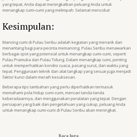
yang tepat, Anda dapat meningkatkan peluang Anda untuk
menangkap cumi-cumi yang melimpah. Selamat mencoba!
Kesimpulan:
Mancing cumi di Pulau Seribu adalah kegiatan yang menarik dan
menantang bagi para pecinta memancing. Pulau Seribu menawarkan
berbagai spot yang potensial untuk menangkap cumi-cumi, seperti
Pulau Pramuka dan Pulau Tidung. Dalam menangkap cumi, penting
untuk memperhatikan kondisi cuaca, pasang surut, dan waktu yang
tepat. Penggunaan teknik dan alat tangkap yang sesuai juga menjadi
faktor kunci dalam meraih kesuksesan.
Beberapa tips tambahan yang perlu diperhatikan termasuk
memahami pola hidup cumi-cumi, mencari tanda-tanda
keberadaannya, dan menggunakan peralatan yang tepat. Dengan
persiapan yang baik dan pengetahuan yang cukup, peluang Anda
untuk menangkap cumi-cumi di Pulau Seribu akan meningkat.
Baca Juga