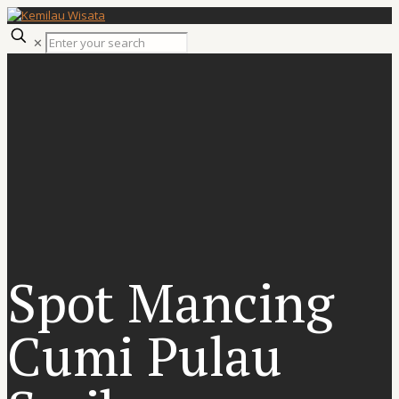
✕
Spot Mancing
Cumi Pulau