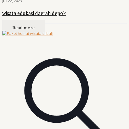
Juli 22, 2023
wisata edukasi daerah depok
Read more