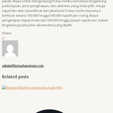
Jawab: Biaya untuk mengunjungi Pulau Seribu bervariasi tergantung
pada tujuan, jenis penginapan, dan aktivitas yang Anda pilih. Harga
kapal feri atau speedboat dari Jakarta ke Pulau Seribu biasanya
berkisar antara 150.000 hingga 500.000 rupiah per orang. Biaya
penginapan dapat mulai dari 500.000 hingga jutaan rupiah per malam
tergantung pada jenis akomodasi yang dipilih.
Share
0
admin@kemailauwisata.com
Related posts