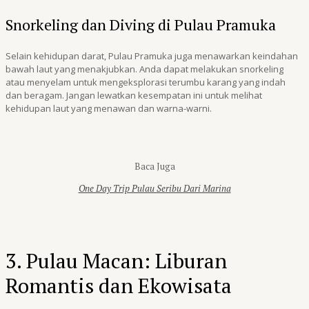
Snorkeling dan Diving di Pulau Pramuka
Selain kehidupan darat, Pulau Pramuka juga menawarkan keindahan
bawah laut yang menakjubkan. Anda dapat melakukan snorkeling
atau menyelam untuk mengeksplorasi terumbu karang yang indah
dan beragam. Jangan lewatkan kesempatan ini untuk melihat
kehidupan laut yang menawan dan warna-warni.
Baca Juga
One Day Trip Pulau Seribu Dari Marina
3. Pulau Macan: Liburan
Romantis dan Ekowisata