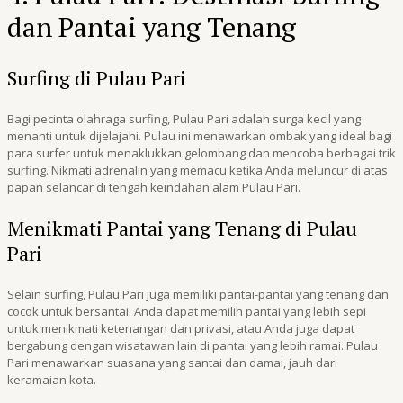
dan Pantai yang Tenang
Surfing di Pulau Pari
Bagi pecinta olahraga surfing, Pulau Pari adalah surga kecil yang
menanti untuk dijelajahi. Pulau ini menawarkan ombak yang ideal bagi
para surfer untuk menaklukkan gelombang dan mencoba berbagai trik
surfing. Nikmati adrenalin yang memacu ketika Anda meluncur di atas
papan selancar di tengah keindahan alam Pulau Pari.
Menikmati Pantai yang Tenang di Pulau
Pari
Selain surfing, Pulau Pari juga memiliki pantai-pantai yang tenang dan
cocok untuk bersantai. Anda dapat memilih pantai yang lebih sepi
untuk menikmati ketenangan dan privasi, atau Anda juga dapat
bergabung dengan wisatawan lain di pantai yang lebih ramai. Pulau
Pari menawarkan suasana yang santai dan damai, jauh dari
keramaian kota.