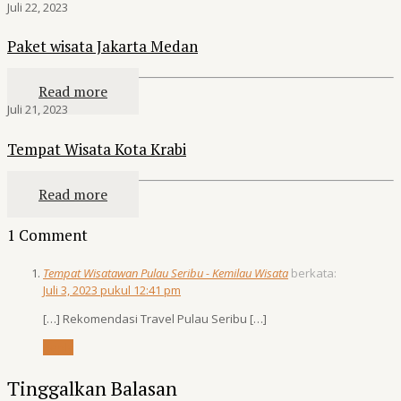
Juli 22, 2023
Paket wisata Jakarta Medan
Read more
Juli 21, 2023
Tempat Wisata Kota Krabi
Read more
1 Comment
Tempat Wisatawan Pulau Seribu - Kemilau Wisata
berkata:
Juli 3, 2023 pukul 12:41 pm
[…] Rekomendasi Travel Pulau Seribu […]
Reply
Tinggalkan Balasan