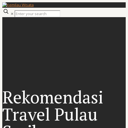
✕
Rekomendasi
Travel Pulau