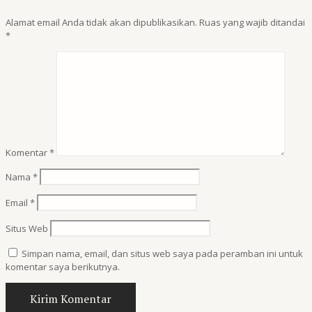
Alamat email Anda tidak akan dipublikasikan.
Ruas yang wajib ditandai
*
Komentar
*
Nama
*
Email
*
Situs Web
Simpan nama, email, dan situs web saya pada peramban ini untuk
komentar saya berikutnya.