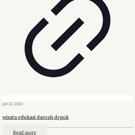
Juli 22, 2023
wisata edukasi daerah depok
Read more