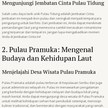
Mengunjungi Jembatan Cinta Pulau Tidung
Salah satu daya tarik unik Pulau Tidung adalah Jembatan Cinta.
Jembatan ini menjadi ikon pulau dan seringkali menjadi tempat para
pengunjung untuk berfoto. Dari jembatan ini, Anda dapat menikmati
pemandangan laut yang memesona sambil merasakan romantisme
yang terpancar dari tempat ini. Jangan lupa mengabadikan momen
Anda di Jembatan Cinta ini!
2. Pulau Pramuka: Mengenal
Budaya dan Kehidupan Laut
Menjelajahi Desa Wisata Pulau Pramuka
Pulau Pramuka adalah pulau terbesar di Kepulauan Seribu dan juga
pusat administrasi wilayah ini. Pulau ini menawarkan pengalaman
yang berbeda dengan kehidupan nelayan dan budaya lokal yang
masih kental. Anda dapat mengunjungi desa wisata di Pulau Pramuka
untuk melihat kehidupan sehari-hari penduduk setempat, mencicipi
kuliner tradisional, dan berinteraksi dengan masyarakat yang ramah.