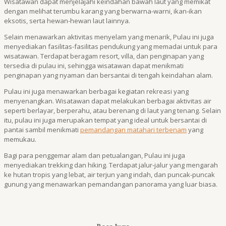
Wisatawan dapat menjelajahi keindahan bawah laut yang memikat
dengan melihat terumbu karang yang berwarna-warni, ikan-ikan
eksotis, serta hewan-hewan laut lainnya.
Selain menawarkan aktivitas menyelam yang menarik, Pulau ini juga
menyediakan fasilitas-fasilitas pendukung yang memadai untuk para
wisatawan. Terdapat beragam resort, villa, dan penginapan yang
tersedia di pulau ini, sehingga wisatawan dapat menikmati
penginapan yang nyaman dan bersantai di tengah keindahan alam.
Pulau ini juga menawarkan berbagai kegiatan rekreasi yang
menyenangkan. Wisatawan dapat melakukan berbagai aktivitas air
seperti berlayar, berperahu, atau berenang di laut yang tenang. Selain
itu, pulau ini juga merupakan tempat yang ideal untuk bersantai di
pantai sambil menikmati
pemandangan matahari terbenam
yang
memukau.
Bagi para penggemar alam dan petualangan, Pulau ini juga
menyediakan trekking dan hiking. Terdapat jalur-jalur yang mengarah
ke hutan tropis yang lebat, air terjun yang indah, dan puncak-puncak
gunung yang menawarkan pemandangan panorama yang luar biasa.