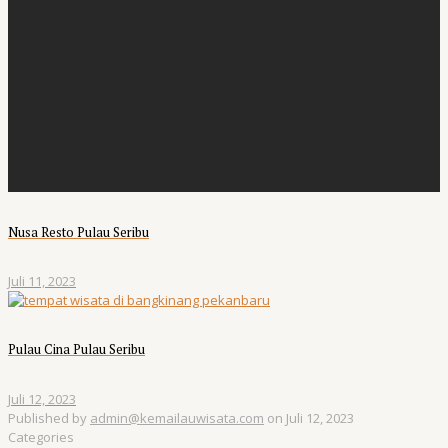
Nusa Resto Pulau Seribu
Juli 11, 2023
Pulau Cina Pulau Seribu
Juli 12, 2023
Published by
admin@kemailauwisata.com
on
Juli 12, 2023
Categories