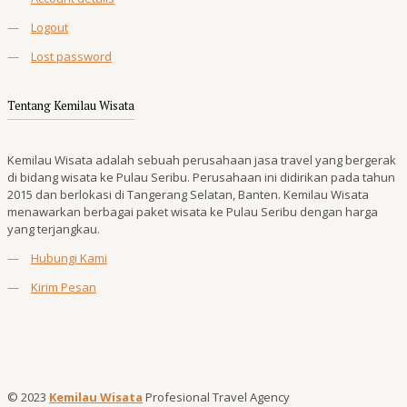
—
Logout
—
Lost password
Tentang Kemilau Wisata
Kemilau Wisata adalah sebuah perusahaan jasa travel yang bergerak
di bidang wisata ke Pulau Seribu. Perusahaan ini didirikan pada tahun
2015 dan berlokasi di Tangerang Selatan, Banten. Kemilau Wisata
menawarkan berbagai paket wisata ke Pulau Seribu dengan harga
yang terjangkau.
—
Hubungi Kami
—
Kirim Pesan
© 2023
Kemilau Wisata
Profesional Travel Agency