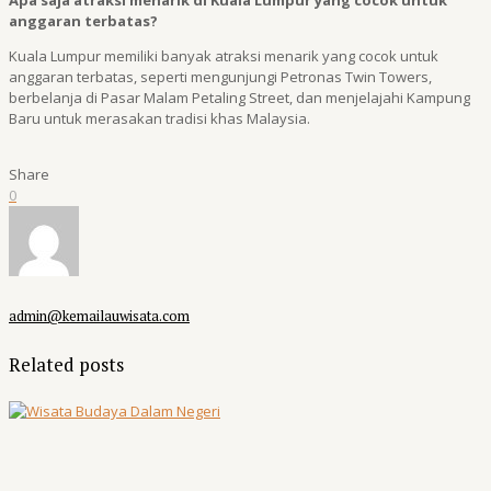
Apa saja atraksi menarik di Kuala Lumpur yang cocok untuk
anggaran terbatas?
Kuala Lumpur memiliki banyak atraksi menarik yang cocok untuk
anggaran terbatas, seperti mengunjungi Petronas Twin Towers,
berbelanja di Pasar Malam Petaling Street, dan menjelajahi Kampung
Baru untuk merasakan tradisi khas Malaysia.
Share
0
admin@kemailauwisata.com
Related posts