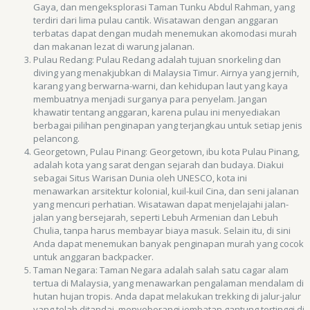
Gaya, dan mengeksplorasi Taman Tunku Abdul Rahman, yang
terdiri dari lima pulau cantik. Wisatawan dengan anggaran
terbatas dapat dengan mudah menemukan akomodasi murah
dan makanan lezat di warung jalanan.
Pulau Redang: Pulau Redang adalah tujuan snorkeling dan
diving yang menakjubkan di Malaysia Timur. Airnya yang jernih,
karang yang berwarna-warni, dan kehidupan laut yang kaya
membuatnya menjadi surganya para penyelam. Jangan
khawatir tentang anggaran, karena pulau ini menyediakan
berbagai pilihan penginapan yang terjangkau untuk setiap jenis
pelancong.
Georgetown, Pulau Pinang: Georgetown, ibu kota Pulau Pinang,
adalah kota yang sarat dengan sejarah dan budaya. Diakui
sebagai Situs Warisan Dunia oleh UNESCO, kota ini
menawarkan arsitektur kolonial, kuil-kuil Cina, dan seni jalanan
yang mencuri perhatian. Wisatawan dapat menjelajahi jalan-
jalan yang bersejarah, seperti Lebuh Armenian dan Lebuh
Chulia, tanpa harus membayar biaya masuk. Selain itu, di sini
Anda dapat menemukan banyak penginapan murah yang cocok
untuk anggaran backpacker.
Taman Negara: Taman Negara adalah salah satu cagar alam
tertua di Malaysia, yang menawarkan pengalaman mendalam di
hutan hujan tropis. Anda dapat melakukan trekking di jalur-jalur
yang telah ditandai, menyeberangi jembatan gantung tertinggi di