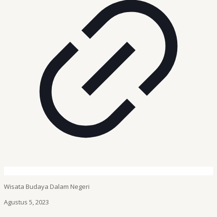
Wisata Budaya Dalam Negeri
Agustus 5, 2023