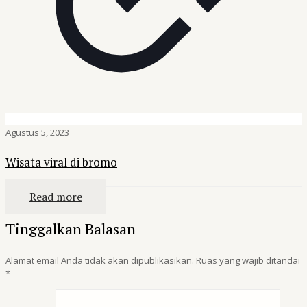
Agustus 5, 2023
Wisata viral di bromo
Read more
Tinggalkan Balasan
Alamat email Anda tidak akan dipublikasikan.
Ruas yang wajib ditandai
*