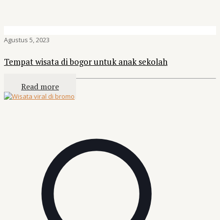
Agustus 5, 2023
Tempat wisata di bogor untuk anak sekolah
Read more