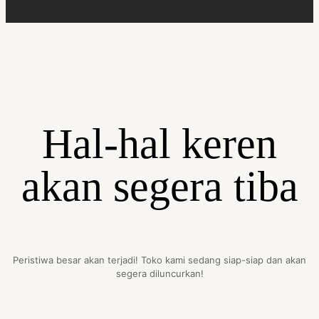
Hal-hal keren
akan segera tiba
Peristiwa besar akan terjadi! Toko kami sedang siap-siap dan akan
segera diluncurkan!