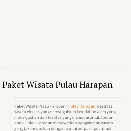
Paket Wisata Pulau Harapan
Paket Wisata Pulau Harapan -
Pulau Harapan
, destinasi
wisata eksotis yang menyuguhkan keindahan alam yang
menakjubkan dan fasilitas yang memadai untuk liburan
Anda! Pulau Harapan menawarkan pengalaman wisata
yang tak terlupakan dengan pantai berpasir putih, laut