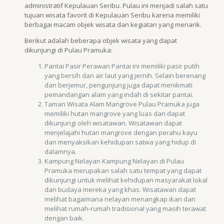
administratif Kepulauan Seribu. Pulau ini menjadi salah satu
tujuan wisata favorit di Kepulauan Seribu karena memiliki
berbagai macam objek wisata dan kegiatan yang menarik.
Berikut adalah beberapa objek wisata yang dapat
dikunjungi di Pulau Pramuka:
Pantai Pasir Perawan Pantai ini memiliki pasir putih
yang bersih dan air laut yang jernih. Selain berenang
dan berjemur, pengunjung juga dapat menikmati
pemandangan alam yang indah di sekitar pantai.
Taman Wisata Alam Mangrove Pulau Pramuka juga
memiliki hutan mangrove yang luas dan dapat
dikunjungi oleh wisatawan. Wisatawan dapat
menjelajahi hutan mangrove dengan perahu kayu
dan menyaksikan kehidupan satwa yang hidup di
dalamnya.
Kampung Nelayan Kampung Nelayan di Pulau
Pramuka merupakan salah satu tempat yang dapat
dikunjungi untuk melihat kehidupan masyarakat lokal
dan budaya mereka yang khas. Wisatawan dapat
melihat bagaimana nelayan menangkap ikan dan
melihat rumah-rumah tradisional yang masih terawat
dengan baik.