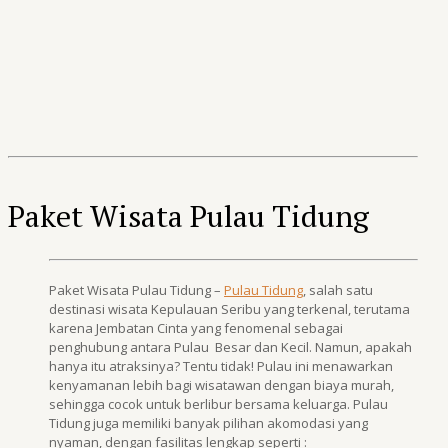
Paket Wisata Pulau Tidung
Paket Wisata Pulau Tidung –
Pulau Tidung
, salah satu
destinasi wisata Kepulauan Seribu yang terkenal, terutama
karena Jembatan Cinta yang fenomenal sebagai
penghubung antara Pulau Besar dan Kecil. Namun, apakah
hanya itu atraksinya? Tentu tidak! Pulau ini menawarkan
kenyamanan lebih bagi wisatawan dengan biaya murah,
sehingga cocok untuk berlibur bersama keluarga. Pulau
Tidung juga memiliki banyak pilihan akomodasi yang
nyaman, dengan fasilitas lengkap seperti :